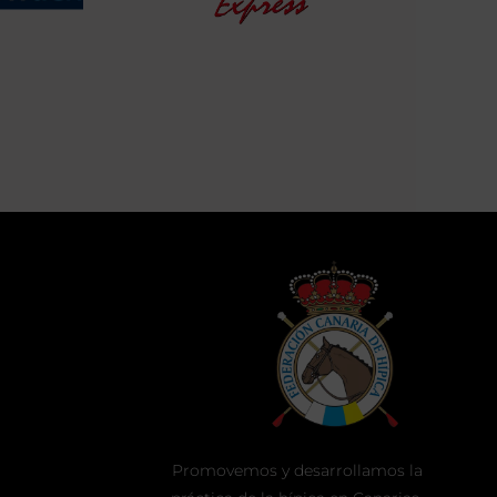
Promovemos y desarrollamos la