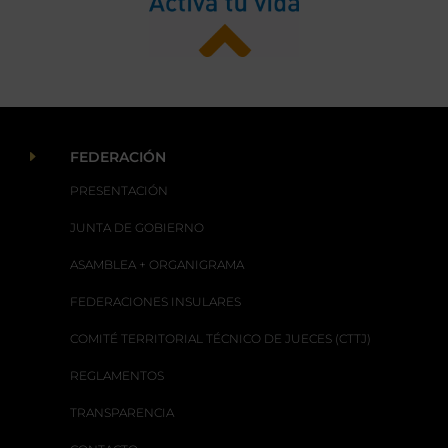
E
FEDERACIÓN
PRESENTACIÓN
JUNTA DE GOBIERNO
ASAMBLEA + ORGANIGRAMA
FEDERACIONES INSULARES
COMITÉ TERRITORIAL TÉCNICO DE JUECES (CTTJ)
REGLAMENTOS
TRANSPARENCIA