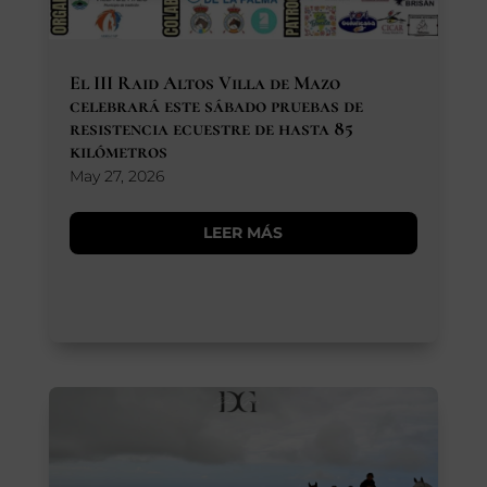
El III Raid Altos Villa de Mazo
celebrará este sábado pruebas de
resistencia ecuestre de hasta 85
kilómetros
May 27, 2026
LEER MÁS