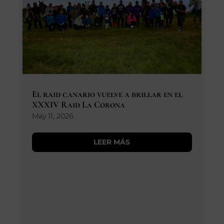
El raid canario vuelve a brillar en el
XXXIV Raid La Corona
May 11, 2026
LEER MÁS