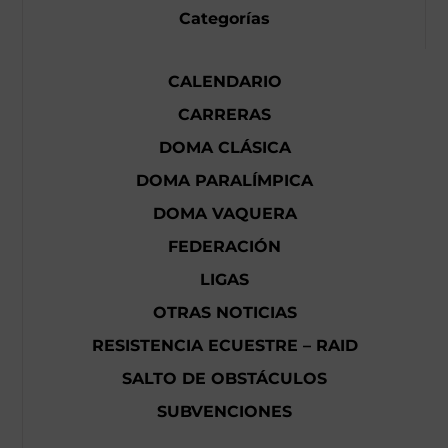
Categorías
CALENDARIO
CARRERAS
DOMA CLÁSICA
DOMA PARALÍMPICA
DOMA VAQUERA
FEDERACIÓN
LIGAS
OTRAS NOTICIAS
RESISTENCIA ECUESTRE – RAID
SALTO DE OBSTÁCULOS
SUBVENCIONES