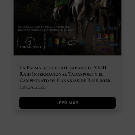
La Palma acoge este sábado el XVIII
Raid Internacional Tadasport y el
Campeonato de Canarias de Raid 2026
Jun 24, 2026
LEER MÁS