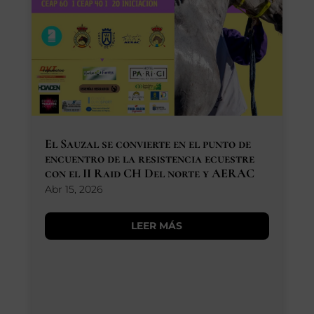
El Sauzal se convierte en el punto de
encuentro de la resistencia ecuestre
con el II Raid CH Del norte y AERAC
Abr 15, 2026
LEER MÁS