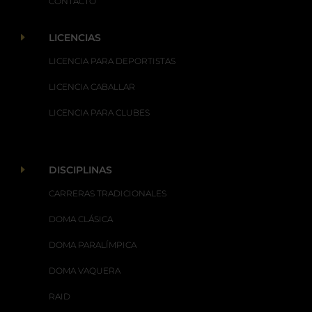
CONTACTO
E
LICENCIAS
LICENCIA PARA DEPORTISTAS
LICENCIA CABALLAR
LICENCIA PARA CLUBES
E
DISCIPLINAS
CARRERAS TRADICIONALES
DOMA CLÁSICA
DOMA PARALÍMPICA
DOMA VAQUERA
RAID