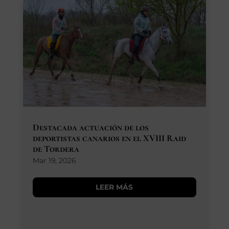
Destacada actuación de los
deportistas canarios en el XVIII Raid
de Tordera
Mar 19, 2026
LEER MÁS