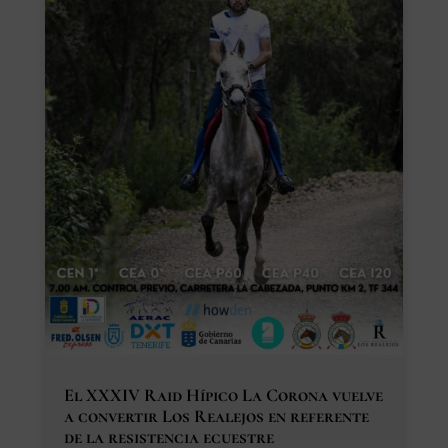
El XXXIV Raid Hípico La Corona vuelve
a convertir Los Realejos en referente
de la resistencia ecuestre