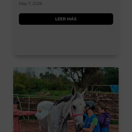
May 7, 2026
LEER MÁS