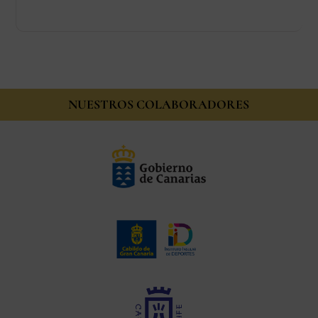
NUESTROS COLABORADORES