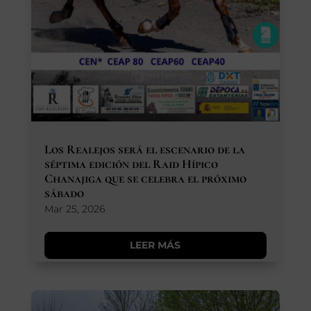
Los Realejos será el escenario de la
séptima edición del Raid Hípico
Chanajiga que se celebra el próximo
sábado
Mar 25, 2026
LEER MÁS