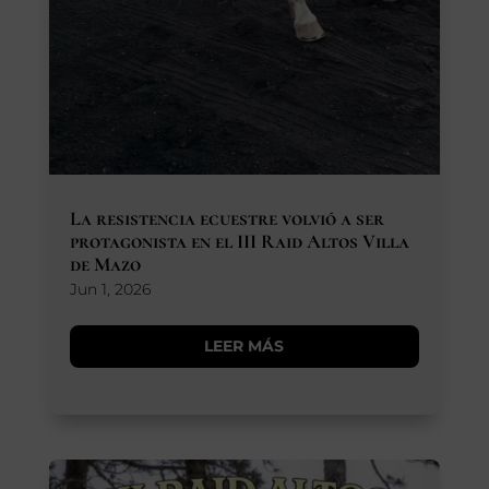
La resistencia ecuestre volvió a ser
protagonista en el III Raid Altos Villa
de Mazo
Jun 1, 2026
LEER MÁS