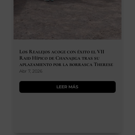
Los Realejos acoge con éxito el VII
Raid Hípico de Chanajiga tras su
aplazamiento por la borrasca Therese
Abr 7, 2026
LEER MÁS