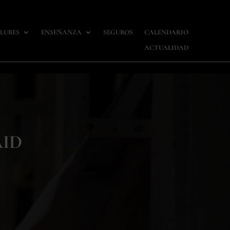
LUBES
ENSEÑANZA
SEGUROS
CALENDARIO
ACTUALIDAD
AID