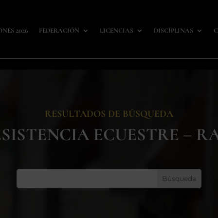
ONES 2026
FEDERACIÓN
LICENCIAS
DISCIPLINAS
C
RESULTADOS DE BÚSQUEDA
SISTENCIA ECUESTRE – R