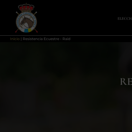
ELECCI
Inicio
|
Resistencia Ecuestre - Raid
RE