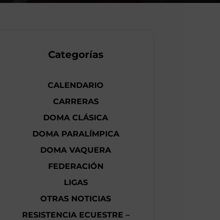
Categorías
CALENDARIO
CARRERAS
DOMA CLÁSICA
DOMA PARALÍMPICA
DOMA VAQUERA
FEDERACIÓN
LIGAS
OTRAS NOTICIAS
RESISTENCIA ECUESTRE –