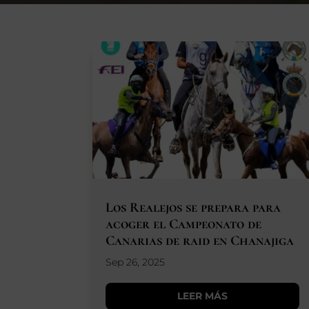
Los Realejos se prepara para
acoger el Campeonato de
Canarias de raid en Chanajiga
Sep 26, 2025
LEER MÁS