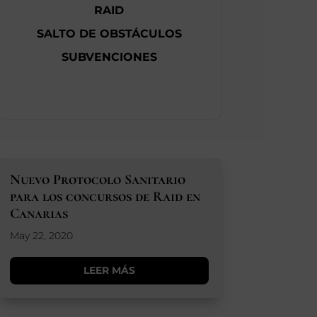
RAID
SALTO DE OBSTÁCULOS
SUBVENCIONES
Nuevo Protocolo Sanitario
para los concursos de Raid en
Canarias
May 22, 2020
LEER MÁS