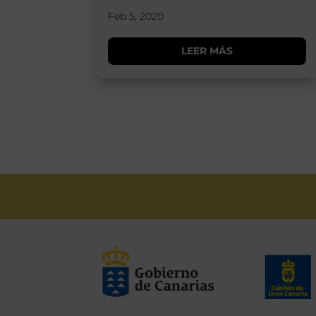
Feb 5, 2020
LEER MÁS