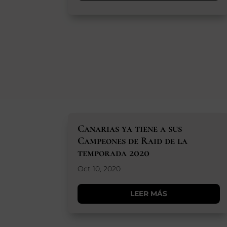
Canarias ya tiene a sus
Campeones de Raid de la
temporada 2020
Oct 10, 2020
LEER MÁS