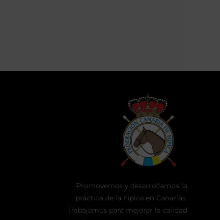
Promovemos y desarrollamos la
práctica de la hípica en Canarias.
Trabajamos para mejorar la calidad