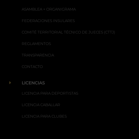
ASAMBLEA + ORGANIGRAMA
FEDERACIONES INSULARES
COMITÉ TERRITORIAL TÉCNICO DE JUECES (CTTJ)
REGLAMENTOS
TRANSPARENCIA
CONTACTO
E
LICENCIAS
LICENCIA PARA DEPORTISTAS
LICENCIA CABALLAR
LICENCIA PARA CLUBES