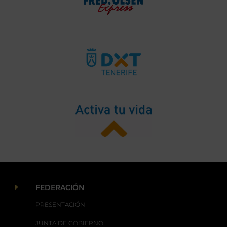
E
FEDERACIÓN
PRESENTACIÓN
JUNTA DE GOBIERNO