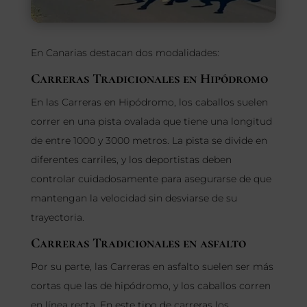
En Canarias destacan dos modalidades:
Carreras Tradicionales en Hipódromo
En las Carreras en Hipódromo, los caballos suelen
correr en una pista ovalada que tiene una longitud
de entre 1000 y 3000 metros. La pista se divide en
diferentes carriles, y los deportistas deben
controlar cuidadosamente para asegurarse de que
mantengan la velocidad sin desviarse de su
trayectoria.
Carreras Tradicionales en asfalto
Por su parte, las Carreras en asfalto suelen ser más
cortas que las de hipódromo, y los caballos corren
en línea recta. En este tipo de carreras los