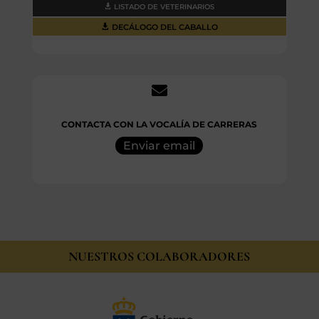
LISTADO DE VETERINARIOS
DECÁLOGO DEL CABALLO
.

CONTACTA CON LA VOCALÍA DE CARRERAS
Enviar email
NUESTROS COLABORADORES