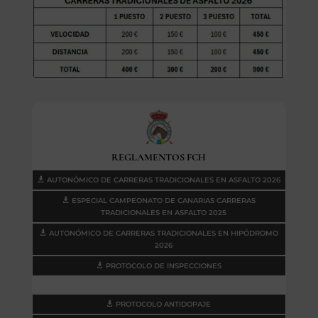
o
s
REGLAMENTOS FCH
AUTONÓMICO DE CARRERAS TRADICIONALES EN ASFALTO 2026
ESPECIAL CAMPEONATO DE CANARIAS CARRERAS
TRADICIONALES EN ASFALTO 2025
AUTONÓMICO DE CARRERAS TRADICIONALES EN HIPÓDROMO
2026
PROTOCOLO DE INSPECCIONES
.
PROTOCOLO ANTIDOPAJE