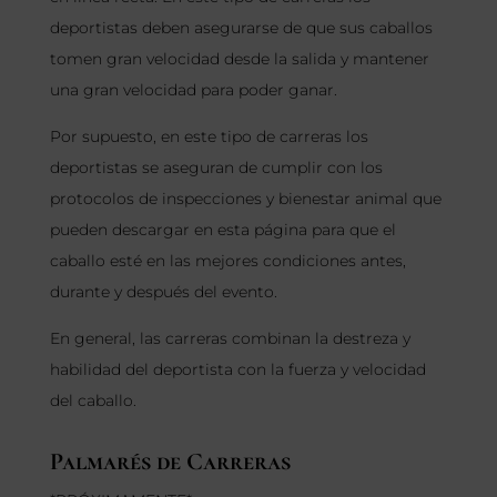
deportistas deben asegurarse de que sus caballos
tomen gran velocidad desde la salida y mantener
una gran velocidad para poder ganar.
Por supuesto, en este tipo de carreras los
deportistas se aseguran de cumplir con los
protocolos de inspecciones y bienestar animal que
pueden descargar en esta página para que el
caballo esté en las mejores condiciones antes,
durante y después del evento.
En general, las carreras combinan la destreza y
habilidad del deportista con la fuerza y velocidad
del caballo.
Palmarés de Carreras