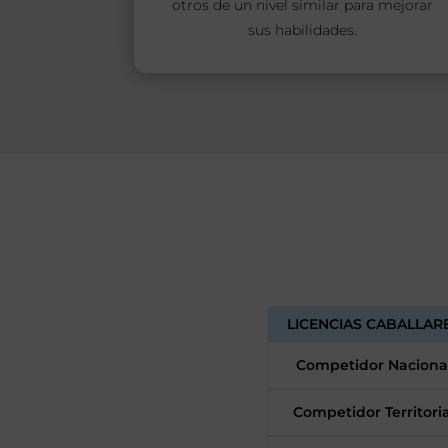
otros de un nivel similar para mejorar
sus habilidades.
LICENCIAS CABALLARE
Competidor Nacional
Competidor Territoria