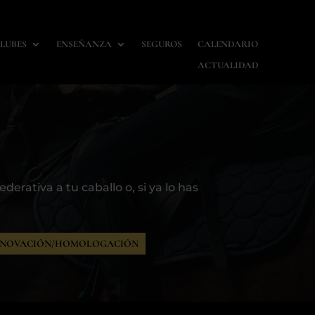
LUBES
ENSEÑANZA
SEGUROS
CALENDARIO
ACTUALIDAD
erativa a tu caballo o, si ya lo has
ENOVACIÓN/HOMOLOGACIÓN