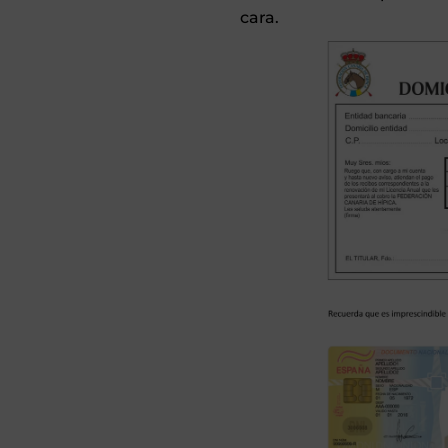
cara.