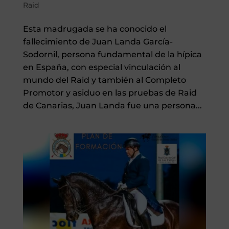
Raid
Esta madrugada se ha conocido el
fallecimiento de Juan Landa García-
Sodornil, persona fundamental de la hípica
en España, con especial vinculación al
mundo del Raid y también al Completo
Promotor y asiduo en las pruebas de Raid
de Canarias, Juan Landa fue una persona...