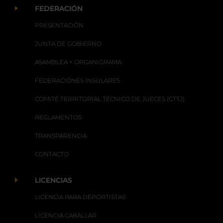
E
FEDERACIÓN
PRESENTACIÓN
JUNTA DE GOBIERNO
ASAMBLEA + ORGANIGRAMA
FEDERACIONES INSULARES
COMITÉ TERRITORIAL TÉCNICO DE JUECES (CTTJ)
REGLAMENTOS
TRANSPARENCIA
CONTACTO
E
LICENCIAS
LICENCIA PARA DEPORTISTAS
LICENCIA CABALLAR