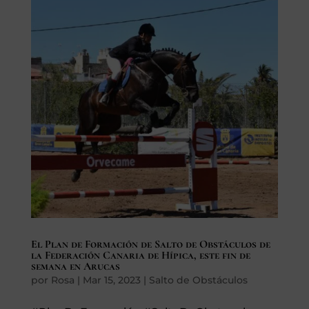
El Plan de Formación de Salto de Obstáculos de
la Federación Canaria de Hípica, este fin de
semana en Arucas
por
Rosa
|
Mar 15, 2023
|
Salto de Obstáculos