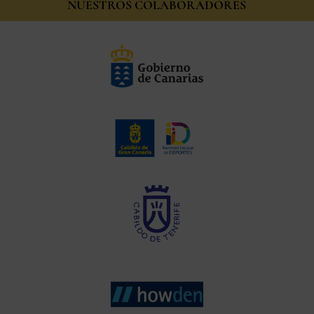
NUESTROS COLABORADORES