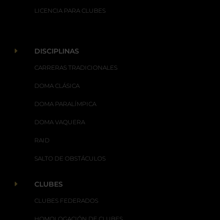
LICENCIA PARA CLUBES
E
DISCIPLINAS
CARRERAS TRADICIONALES
DOMA CLÁSICA
DOMA PARALÍMPICA
DOMA VAQUERA
RAID
SALTO DE OBSTÁCULOS
E
CLUBES
CLUBES FEDERADOS
HOMOLOGACIÓN DE CLUBES