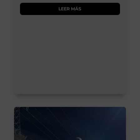
LEER MÁS