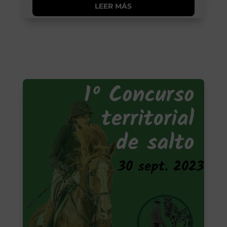
LEER MÁS