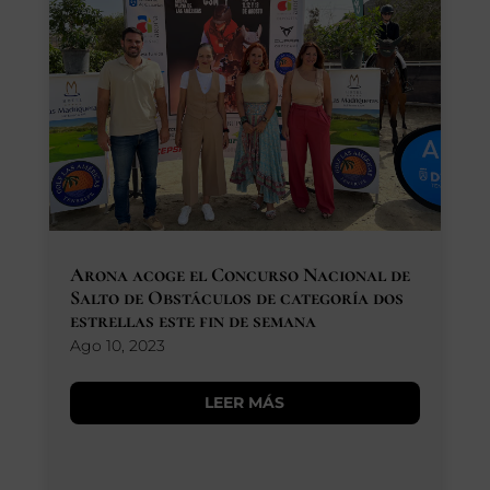
Arona acoge el Concurso Nacional de
Salto de Obstáculos de categoría dos
estrellas este fin de semana
Ago 10, 2023
LEER MÁS