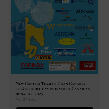
New Cortejo Team en Gran Canaria
será sede del campeonato de Canarias
de saltos 2025
Nov 27, 2025