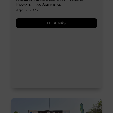
Playa de las Américas
Ago 12, 2023
LEER MÁS