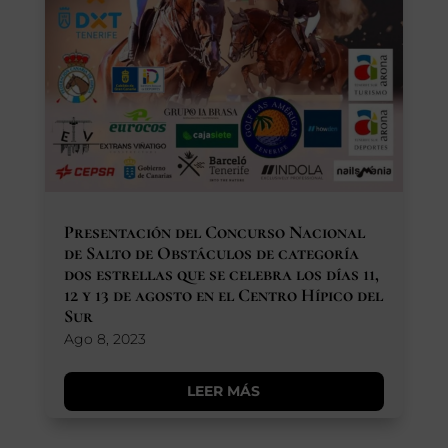
Presentación del Concurso Nacional
de Salto de Obstáculos de categoría
dos estrellas que se celebra los días 11,
12 y 13 de agosto en el Centro Hípico del
Sur
Ago 8, 2023
LEER MÁS