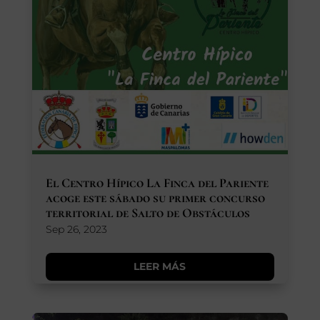
El Centro Hípico La Finca del Pariente
acoge este sábado su primer concurso
territorial de Salto de Obstáculos
Sep 26, 2023
LEER MÁS