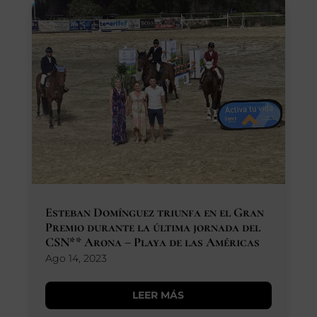
Esteban Domínguez triunfa en el Gran
Premio durante la última jornada del
CSN** Arona – Playa de las Américas
Ago 14, 2023
LEER MÁS