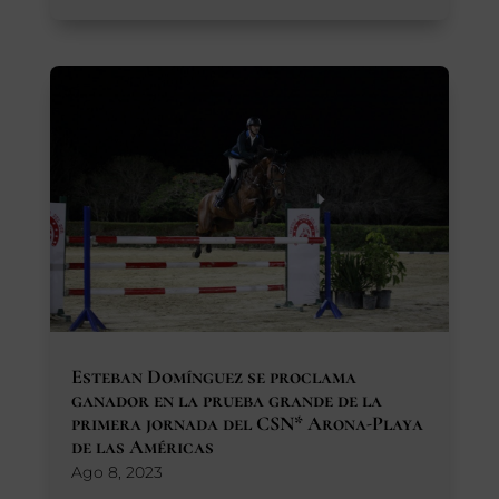
Esteban Domínguez se proclama
ganador en la prueba grande de la
primera jornada del CSN* Arona-Playa
de las Américas
Ago 8, 2023