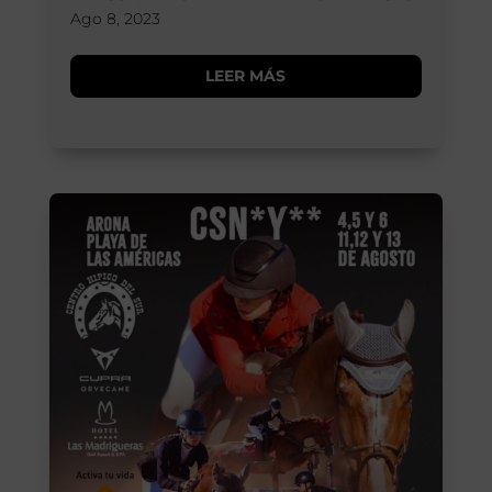
Ago 8, 2023
LEER MÁS