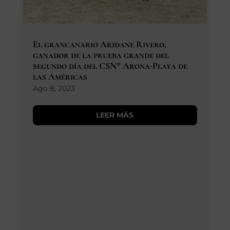
El grancanario Aridane Rivero,
ganador de la prueba grande del
segundo día del CSN* Arona-Playa de
las Américas
Ago 8, 2023
LEER MÁS