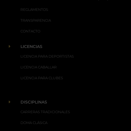
REGLAMENTOS
TRANSPARENCIA
CONTACTO
E
LICENCIAS
LICENCIA PARA DEPORTISTAS
LICENCIA CABALLAR
LICENCIA PARA CLUBES
E
DISCIPLINAS
CARRERAS TRADICIONALES
DOMA CLÁSICA