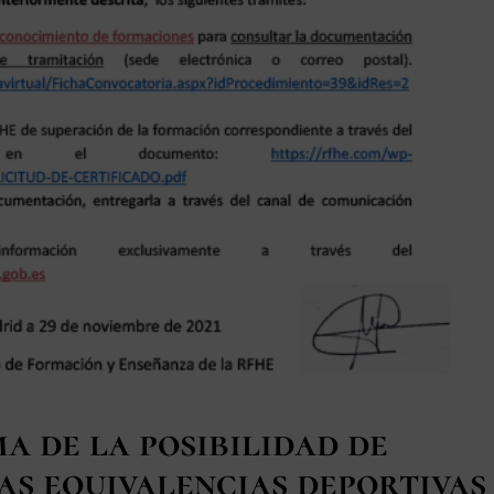
a de la posibilidad de
as equivalencias deportivas