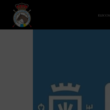
ELECCI