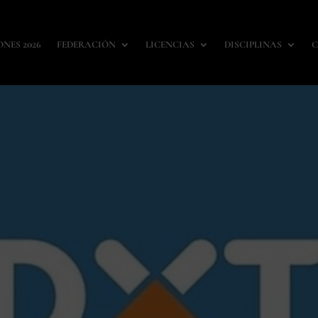
ONES 2026
FEDERACIÓN
LICENCIAS
DISCIPLINAS
C