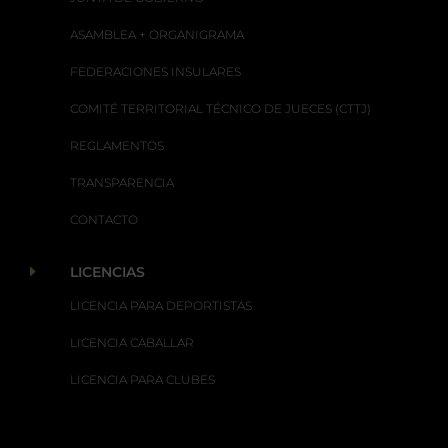
ASAMBLEA + ORGANIGRAMA
FEDERACIONES INSULARES
COMITÉ TERRITORIAL TÉCNICO DE JUECES (CTTJ)
REGLAMENTOS
TRANSPARENCIA
CONTACTO
E
LICENCIAS
LICENCIA PARA DEPORTISTAS
LICENCIA CABALLAR
LICENCIA PARA CLUBES