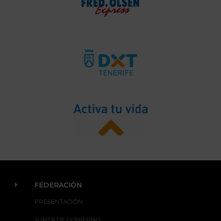
E
FEDERACIÓN
PRESENTACIÓN
JUNTA DE GOBIERNO