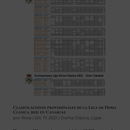
Clasificaciones provisionales de la Liga de Doma
Clásica 2021 en Canarias
por
Rosa
|
Dic 17, 2021
|
Doma Clásica
,
Ligas