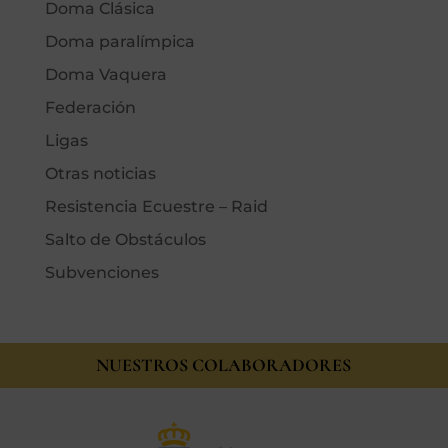
Doma Clásica
Doma paralímpica
Doma Vaquera
Federación
Ligas
Otras noticias
Resistencia Ecuestre – Raid
Salto de Obstáculos
Subvenciones
NUESTROS COLABORADORES