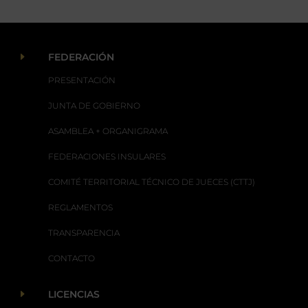
E
FEDERACIÓN
PRESENTACIÓN
JUNTA DE GOBIERNO
ASAMBLEA + ORGANIGRAMA
FEDERACIONES INSULARES
COMITÉ TERRITORIAL TÉCNICO DE JUECES (CTTJ)
REGLAMENTOS
TRANSPARENCIA
CONTACTO
E
LICENCIAS