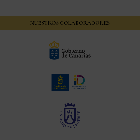
NUESTROS COLABORADORES