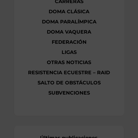
CARRERAS
DOMA CLÁSICA
DOMA PARALÍMPICA
DOMA VAQUERA
FEDERACIÓN
LIGAS
OTRAS NOTICIAS
RESISTENCIA ECUESTRE – RAID
SALTO DE OBSTÁCULOS
SUBVENCIONES
Últimas publicaciones