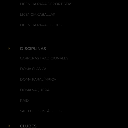
LICENCIA PARA DEPORTISTAS
LICENCIA CABALLAR
LICENCIA PARA CLUBES
E
DISCIPLINAS
CARRERAS TRADICIONALES
DOMA CLÁSICA
DOMA PARALÍMPICA
DOMA VAQUERA
RAID
SALTO DE OBSTÁCULOS
E
CLUBES