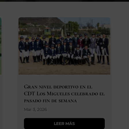
Gran nivel deportivo en el
CDT Los Migueles celebrado el
pasado fin de semana
Mar 3, 2026
LEER MÁS