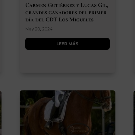
Carmen Gutiérrez y Lucas Gil,
grandes ganadores del primer
día del CDT Los Migueles
May 20, 2024
LEER MÁS