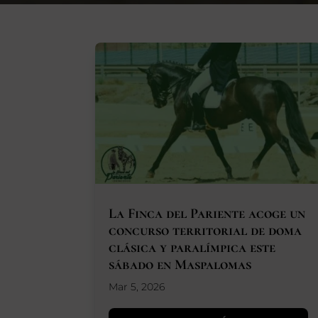
La Finca del Pariente acoge un
concurso territorial de doma
clásica y paralímpica este
sábado en Maspalomas
Mar 5, 2026