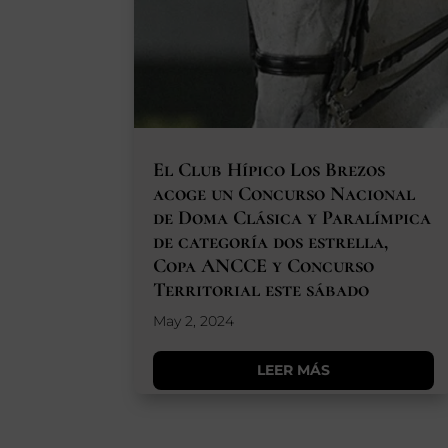
El Club Hípico Los Brezos
acoge un Concurso Nacional
de Doma Clásica y Paralímpica
de categoría dos estrella,
Copa ANCCE y Concurso
Territorial este sábado
May 2, 2024
LEER MÁS