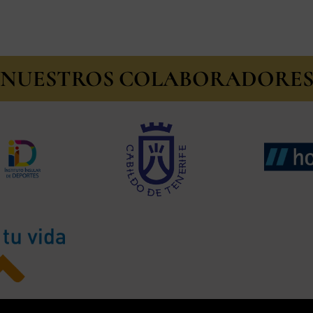
NUESTROS COLABORADORE