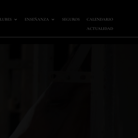
LUBES
ENSEÑANZA
SEGUROS
CALENDARIO
ACTUALIDAD