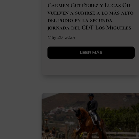
Carmen Gutiérrez y Lucas Gil
vuelven a subirse a lo más alto
del podio en la segunda
jornada del CDT Los Migueles
May 20, 2024
LEER MÁS