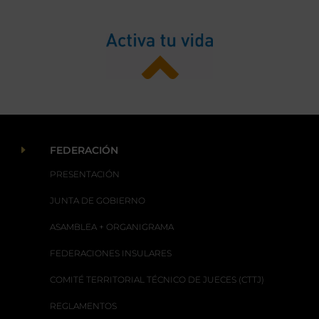
E
FEDERACIÓN
PRESENTACIÓN
JUNTA DE GOBIERNO
ASAMBLEA + ORGANIGRAMA
FEDERACIONES INSULARES
COMITÉ TERRITORIAL TÉCNICO DE JUECES (CTTJ)
REGLAMENTOS