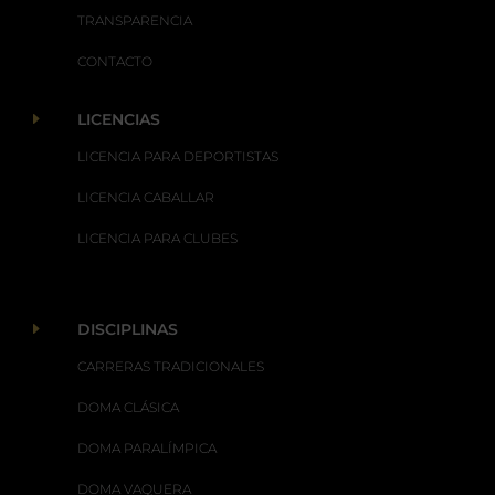
TRANSPARENCIA
CONTACTO
E
LICENCIAS
LICENCIA PARA DEPORTISTAS
LICENCIA CABALLAR
LICENCIA PARA CLUBES
E
DISCIPLINAS
CARRERAS TRADICIONALES
DOMA CLÁSICA
DOMA PARALÍMPICA
DOMA VAQUERA