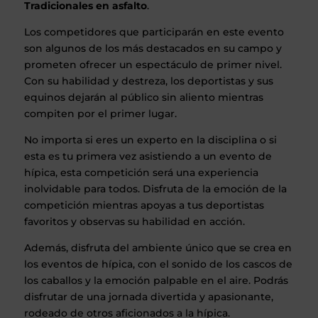
Tradicionales en asfalto
.
Los competidores que participarán en este evento
son algunos de los más destacados en su campo y
prometen ofrecer un espectáculo de primer nivel.
Con su habilidad y destreza, los deportistas y sus
equinos dejarán al público sin aliento mientras
compiten por el primer lugar.
No importa si eres un experto en la disciplina o si
esta es tu primera vez asistiendo a un evento de
hípica, esta competición será una experiencia
inolvidable para todos. Disfruta de la emoción de la
competición mientras apoyas a tus deportistas
favoritos y observas su habilidad en acción.
Además, disfruta del ambiente único que se crea en
los eventos de hípica, con el sonido de los cascos de
los caballos y la emoción palpable en el aire. Podrás
disfrutar de una jornada divertida y apasionante,
rodeado de otros aficionados a la hípica.