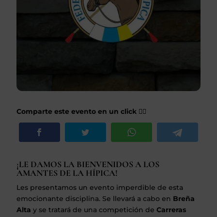
Comparte este evento en un click 👇🏽
¡LE DAMOS LA BIENVENIDOS A LOS
AMANTES DE LA HÍPICA!
Les presentamos un evento imperdible de esta
emocionante disciplina. Se llevará a cabo en
Breña
Alta
y se tratará de una competición de
Carreras