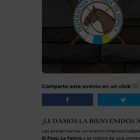
Comparte este evento en un click 👇🏽
¡LE DAMOS LA BIENVENIDOS A
Les presentamos un evento imprescindible 
El Paso, La Palma
y se tratará de una comp