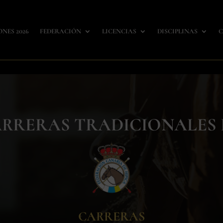
ONES 2026
FEDERACIÓN
LICENCIAS
DISCIPLINAS
C
CARRERAS TRADICIONALES
CARRERAS