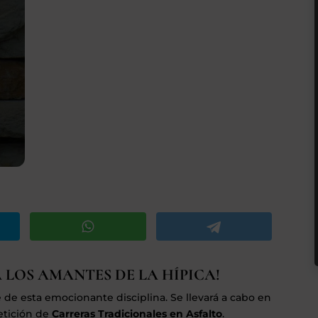
 LOS AMANTES DE LA HÍPICA!
de esta emocionante disciplina. Se llevará a cabo en
etición de
Carreras Tradicionales en Asfalto
.