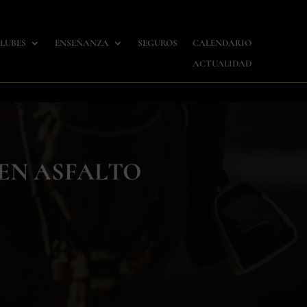
LUBES
ENSEÑANZA
SEGUROS
CALENDARIO
ACTUALIDAD
 EN ASFALTO