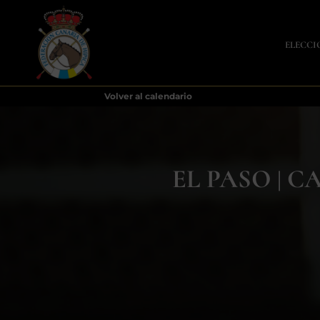
ELECCI
Volver al calendario
EL PASO | 