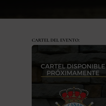
CARTEL DEL EVENTO: