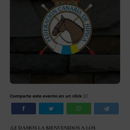
Comparte este evento en un click 👇🏽
¡LE DAMOS LA BIENVENIDOS A LOS