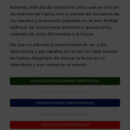
Además, disfruta del ambiente único que se crea en
los eventos de hípica, con el sonido de los cascos de
los caballos y la emoción palpable en el aire. Podrás
disfrutar de una jornada divertida y apasionante,
rodeado de otros aficionados a la hípica.
Así que no pierdas la oportunidad de ver a los
deportistas y sus caballos en acción en este evento
de hípica. Asegúrate de marcar la fecha en tu
calendario y nos vemos en el evento.
AVANCE DE PROGRAMA TERRITORIAL
INSCRIPCIONES TERRITORIALES
INSCRITOS TERRITORIALES