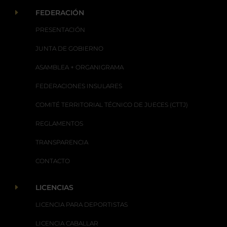
E
FEDERACIÓN
PRESENTACIÓN
JUNTA DE GOBIERNO
ASAMBLEA + ORGANIGRAMA
FEDERACIONES INSULARES
COMITÉ TERRITORIAL TÉCNICO DE JUECES (CTTJ)
REGLAMENTOS
TRANSPARENCIA
CONTACTO
E
LICENCIAS
LICENCIA PARA DEPORTISTAS
LICENCIA CABALLAR