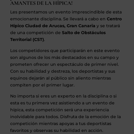
AMANTES DE LA HÍPICA!
Les presentamos un evento imprescindible de esta
emocionante disciplina. Se llevará a cabo en
Centro
Hípico Ciudad de Arucas, Gran Canaria
y se tratará
de una competición de
Salto de Obstáculos
Territorial (CST)
.
Los competidores que participarán en este evento
son algunos de los más destacados en su campo y
prometen ofrecer un espectáculo de primer nivel.
Con su habilidad y destreza, los deportistas y sus
equinos dejarán al público sin aliento mientras
compiten por el primer lugar.
No importa si eres un experto en la disciplina o si
esta es tu primera vez asistiendo a un evento de
hípica, esta competición será una experiencia
inolvidable para todos. Disfruta de la emoción de la
competición mientras apoyas a tus deportistas
favoritos y observas su habilidad en acción.