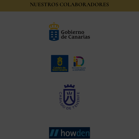
NUESTROS COLABORADORES