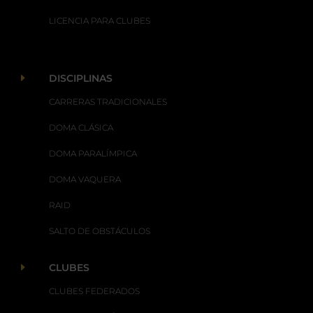
LICENCIA PARA CLUBES
E
DISCIPLINAS
CARRERAS TRADICIONALES
DOMA CLÁSICA
DOMA PARALÍMPICA
DOMA VAQUERA
RAID
SALTO DE OBSTÁCULOS
E
CLUBES
CLUBES FEDERADOS