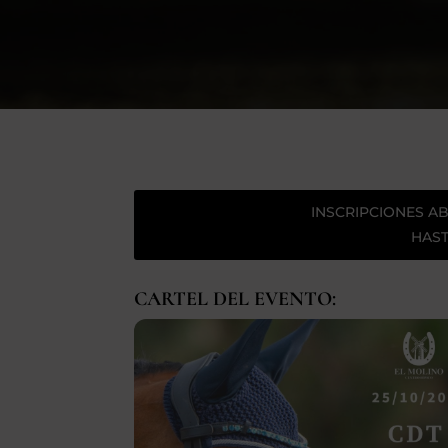
INSCRIPCIONES AB
HAST
CARTEL DEL EVENTO: