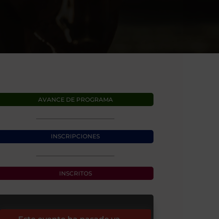
AVANCE DE PROGRAMA
INSCRIPCIONES
INSCRITOS