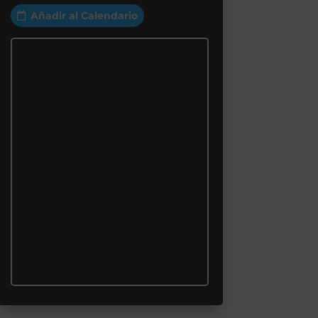
Añadir al Calendario