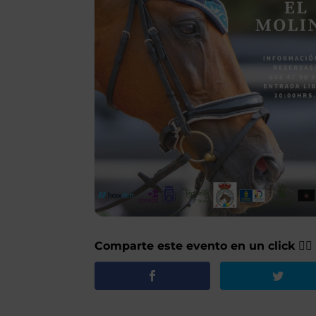
Comparte este evento en un click 👇🏽