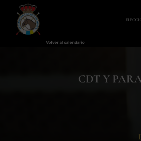
ELECCI
Volver al calendario
CDT Y PARA