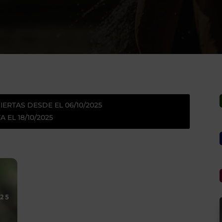
IERTAS DESDE EL 06/10/2025
A EL 18/10/2025