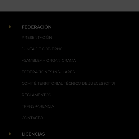
E
FEDERACIÓN
PRESENTACIÓN
JUNTA DE GOBIERNO
ASAMBLEA + ORGANIGRAMA
FEDERACIONES INSULARES
COMITÉ TERRITORIAL TÉCNICO DE JUECES (CTTJ)
REGLAMENTOS
TRANSPARENCIA
CONTACTO
E
LICENCIAS