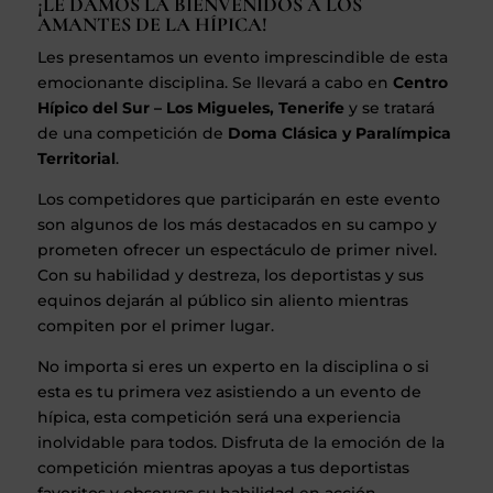
¡LE DAMOS LA BIENVENIDOS A LOS
AMANTES DE LA HÍPICA!
Les presentamos un evento imprescindible de esta
emocionante disciplina. Se llevará a cabo en
Centro
Hípico del Sur – Los Migueles, Tenerife
y se tratará
de una competición de
Doma Clásica y Paralímpica
Territorial
.
Los competidores que participarán en este evento
son algunos de los más destacados en su campo y
prometen ofrecer un espectáculo de primer nivel.
Con su habilidad y destreza, los deportistas y sus
equinos dejarán al público sin aliento mientras
compiten por el primer lugar.
No importa si eres un experto en la disciplina o si
esta es tu primera vez asistiendo a un evento de
hípica, esta competición será una experiencia
inolvidable para todos. Disfruta de la emoción de la
competición mientras apoyas a tus deportistas