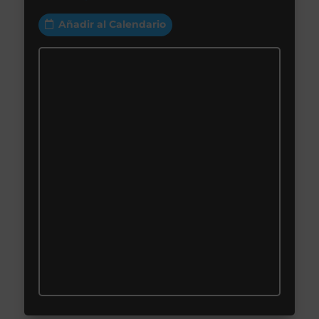
Añadir al Calendario