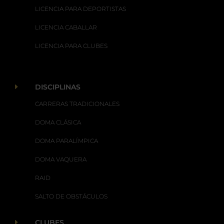
LICENCIA PARA DEPORTISTAS
LICENCIA CABALLAR
LICENCIA PARA CLUBES
E
DISCIPLINAS
CARRERAS TRADICIONALES
DOMA CLÁSICA
DOMA PARALÍMPICA
DOMA VAQUERA
RAID
SALTO DE OBSTÁCULOS
E
CLUBES