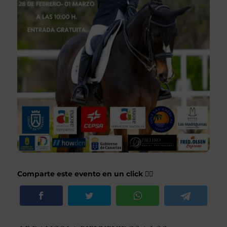
Comparte este evento en un click 👇🏽