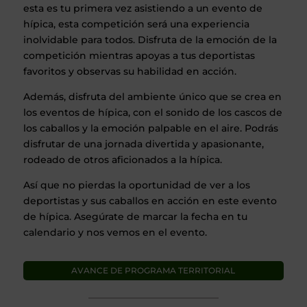
esta es tu primera vez asistiendo a un evento de
hípica, esta competición será una experiencia
inolvidable para todos. Disfruta de la emoción de la
competición mientras apoyas a tus deportistas
favoritos y observas su habilidad en acción.
Además, disfruta del ambiente único que se crea en
los eventos de hípica, con el sonido de los cascos de
los caballos y la emoción palpable en el aire. Podrás
disfrutar de una jornada divertida y apasionante,
rodeado de otros aficionados a la hípica.
Así que no pierdas la oportunidad de ver a los
deportistas y sus caballos en acción en este evento
de hípica. Asegúrate de marcar la fecha en tu
calendario y nos vemos en el evento.
AVANCE DE PROGRAMA TERRITORIAL