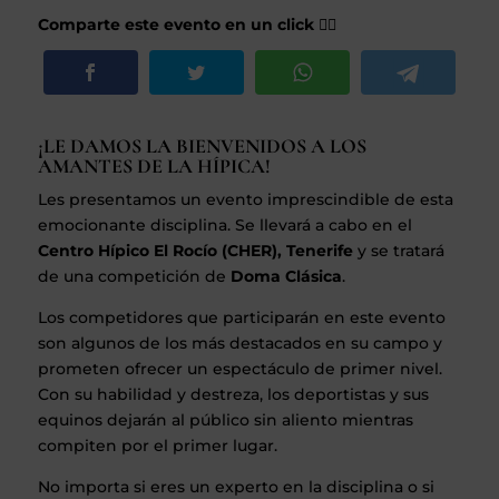
Comparte este evento en un click 👇🏽
¡LE DAMOS LA BIENVENIDOS A LOS
AMANTES DE LA HÍPICA!
Les presentamos un evento imprescindible de esta
emocionante disciplina. Se llevará a cabo en el
Centro Hípico El Rocío (CHER), Tenerife
y se tratará
de una competición de
Doma Clásica
.
Los competidores que participarán en este evento
son algunos de los más destacados en su campo y
prometen ofrecer un espectáculo de primer nivel.
Con su habilidad y destreza, los deportistas y sus
equinos dejarán al público sin aliento mientras
compiten por el primer lugar.
No importa si eres un experto en la disciplina o si