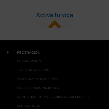
E
FEDERACIÓN
PRESENTACIÓN
JUNTA DE GOBIERNO
ASAMBLEA + ORGANIGRAMA
FEDERACIONES INSULARES
COMITÉ TERRITORIAL TÉCNICO DE JUECES (CTTJ)
REGLAMENTOS