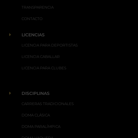
TRANSPARENCIA
CONTACTO
E
LICENCIAS
LICENCIA PARA DEPORTISTAS
LICENCIA CABALLAR
LICENCIA PARA CLUBES
E
DISCIPLINAS
CARRERAS TRADICIONALES
DOMA CLÁSICA
DOMA PARALÍMPICA
DOMA VAQUERA