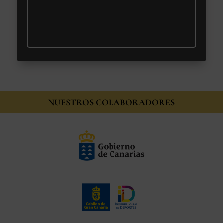
NUESTROS COLABORADORES