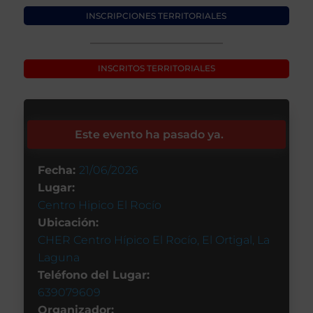
INSCRIPCIONES TERRITORIALES
INSCRITOS TERRITORIALES
Este evento ha pasado ya.
Fecha:
21/06/2026
Lugar:
Centro Hipico El Rocío
Ubicación:
CHER Centro Hípico El Rocío, El Ortigal, La
Laguna
Teléfono del Lugar:
639079609
Organizador: