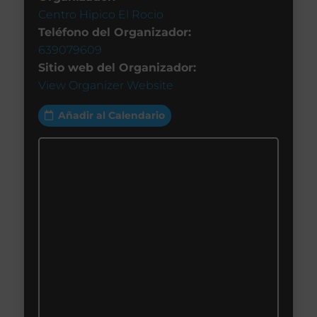
Centro Hipico El Rocio
Teléfono del Organizador:
639079609
Sitio web del Organizador:
View Organizer Website
Añadir al Calendario