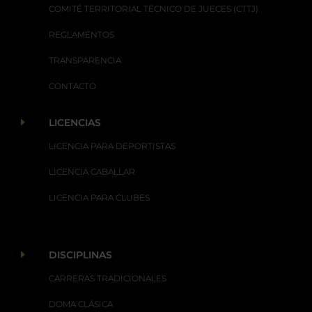
COMITÉ TERRITORIAL TÉCNICO DE JUECES (CTTJ)
REGLAMENTOS
TRANSPARENCIA
CONTACTO
E
LICENCIAS
LICENCIA PARA DEPORTISTAS
LICENCIA CABALLAR
LICENCIA PARA CLUBES
E
DISCIPLINAS
CARRERAS TRADICIONALES
DOMA CLÁSICA