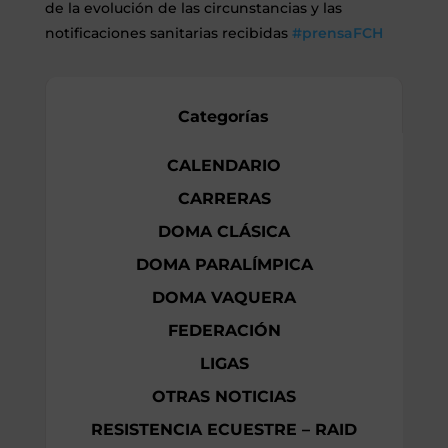
de la evolución de las circunstancias y las
notificaciones sanitarias recibidas
#
prensaFCH
Categorías
CALENDARIO
CARRERAS
DOMA CLÁSICA
DOMA PARALÍMPICA
DOMA VAQUERA
FEDERACIÓN
LIGAS
OTRAS NOTICIAS
RESISTENCIA ECUESTRE – RAID