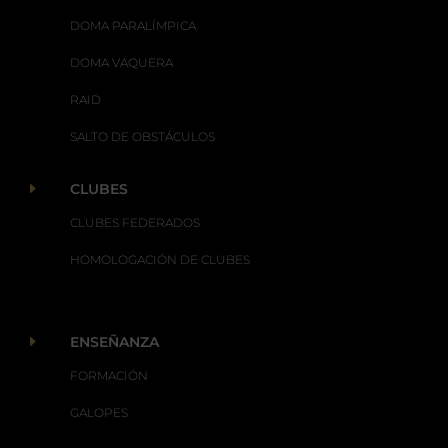
DOMA PARALÍMPICA
DOMA VAQUERA
RAID
SALTO DE OBSTÁCULOS
E
CLUBES
CLUBES FEDERADOS
HOMOLOGACIÓN DE CLUBES
E
ENSEÑANZA
FORMACIÓN
GALOPES