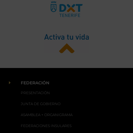
E
FEDERACIÓN
PRESENTACIÓN
JUNTA DE GOBIERNO
ASAMBLEA + ORGANIGRAMA
FEDERACIONES INSULARES