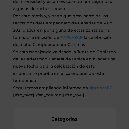
de intensidad y están evacuando por seguridad
algunas de dichas zonas»
Por este motivo, y dado que gran parte de los
recorridos del Campeonato de Canarias de Raid
2021 discurren por alguna de estas zonas se ha
tomado la decisión de
#APLAZAR
la celebración
de dicho Campeonato de Canarias
Se está trabajando ya desde la Junta de Gobierno
de la Federación Canaria de Hípica en buscar una
nueva fecha para la celebración de esta
importante prueba en el calendario de esta
temporada
Seguiremos ampliando información
#prensaFCH
[/fsn_text][/fsn_column][/fsn_row]
Categorías