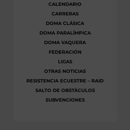
CALENDARIO
CARRERAS
DOMA CLÁSICA
DOMA PARALÍMPICA
DOMA VAQUERA
FEDERACIÓN
LIGAS
OTRAS NOTICIAS
RESISTENCIA ECUESTRE – RAID
SALTO DE OBSTÁCULOS
SUBVENCIONES