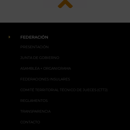
E
FEDERACIÓN
PRESENTACIÓN
JUNTA DE GOBIERNO
ASAMBLEA + ORGANIGRAMA
FEDERACIONES INSULARES
COMITÉ TERRITORIAL TÉCNICO DE JUECES (CTTJ)
REGLAMENTOS
TRANSPARENCIA
CONTACTO