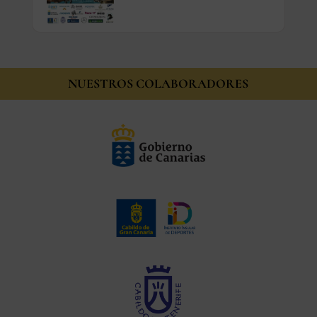
NUESTROS COLABORADORES