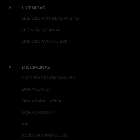
E
LICENCIAS
LICENCIA PARA DEPORTISTAS
LICENCIA CABALLAR
LICENCIA PARA CLUBES
E
DISCIPLINAS
CARRERAS TRADICIONALES
DOMA CLÁSICA
DOMA PARALÍMPICA
DOMA VAQUERA
RAID
SALTO DE OBSTÁCULOS