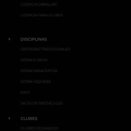
LICENCIA CABALLAR
LICENCIA PARA CLUBES
E
DISCIPLINAS
CARRERAS TRADICIONALES
DOMA CLÁSICA
DOMA PARALÍMPICA
DOMA VAQUERA
RAID
SALTO DE OBSTÁCULOS
E
CLUBES
CLUBES FEDERADOS