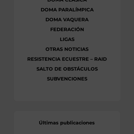
DOMA PARALÍMPICA
DOMA VAQUERA
FEDERACIÓN
LIGAS
OTRAS NOTICIAS
RESISTENCIA ECUESTRE – RAID
SALTO DE OBSTÁCULOS
SUBVENCIONES
Últimas publicaciones