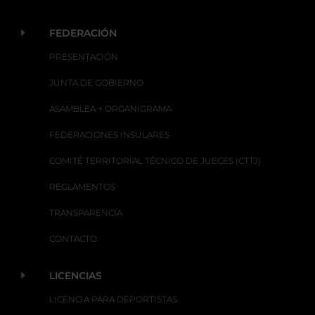
E
FEDERACIÓN
PRESENTACIÓN
JUNTA DE GOBIERNO
ASAMBLEA + ORGANIGRAMA
FEDERACIONES INSULARES
COMITÉ TERRITORIAL TÉCNICO DE JUECES (CTTJ)
REGLAMENTOS
TRANSPARENCIA
CONTACTO
E
LICENCIAS
LICENCIA PARA DEPORTISTAS