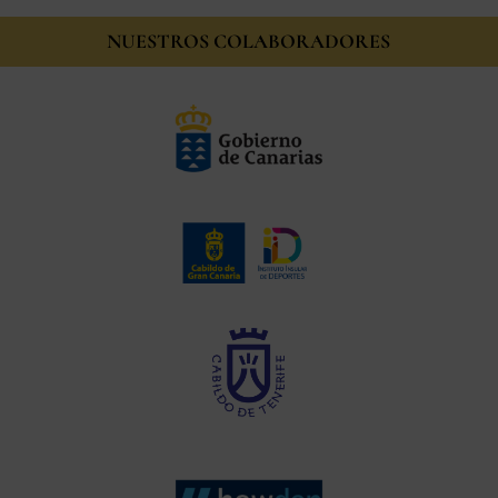
NUESTROS COLABORADORES