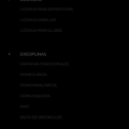
LICENCIA PARA DEPORTISTAS
LICENCIA CABALLAR
LICENCIA PARA CLUBES
E
DISCIPLINAS
CARRERAS TRADICIONALES
DOMA CLÁSICA
DOMA PARALÍMPICA
DOMA VAQUERA
RAID
SALTO DE OBSTÁCULOS