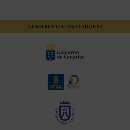
NUESTROS COLABORADORES