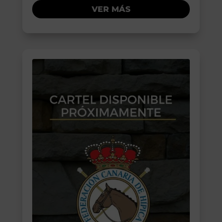
VER MÁS