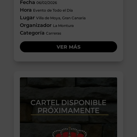
Fecha
06/02/2026
Hora
Evento de Todo el Día
Lugar
Villa de Moya, Gran Canaria
Organizador
La Montura
Categoría
Carreras
VER MÁS