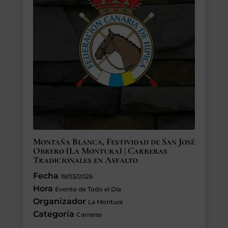
Montaña Blanca, Festividad de San José
Obrero (La Montura) | Carreras
Tradicionales en Asfalto
Fecha
19/03/2026
Hora
Evento de Todo el Día
Organizador
La Montura
Categoría
Carreras