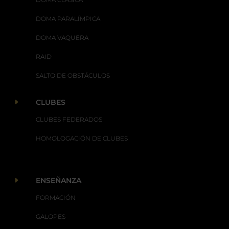
DOMA PARALÍMPICA
DOMA VAQUERA
RAID
SALTO DE OBSTÁCULOS
E
CLUBES
CLUBES FEDERADOS
HOMOLOGACIÓN DE CLUBES
E
ENSEÑANZA
FORMACIÓN
GALOPES