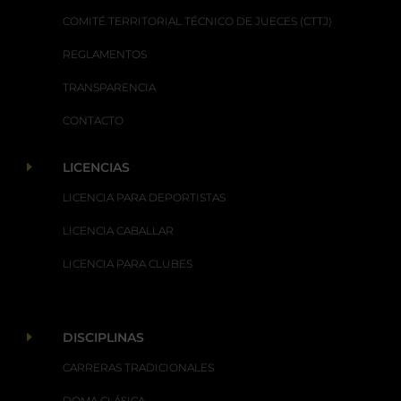
COMITÉ TERRITORIAL TÉCNICO DE JUECES (CTTJ)
REGLAMENTOS
TRANSPARENCIA
CONTACTO
E
LICENCIAS
LICENCIA PARA DEPORTISTAS
LICENCIA CABALLAR
LICENCIA PARA CLUBES
E
DISCIPLINAS
CARRERAS TRADICIONALES
DOMA CLÁSICA