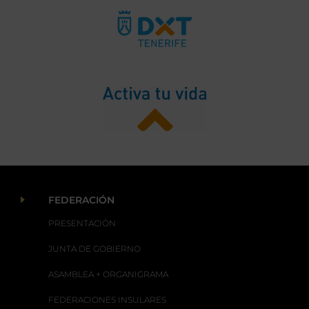
E
FEDERACIÓN
PRESENTACIÓN
JUNTA DE GOBIERNO
ASAMBLEA + ORGANIGRAMA
FEDERACIONES INSULARES