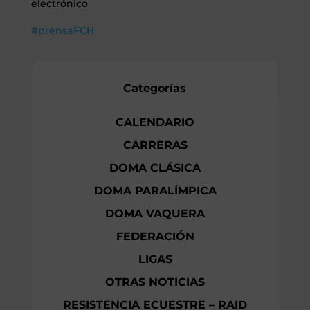
electrónico
#prensaFCH
Categorías
CALENDARIO
CARRERAS
DOMA CLÁSICA
DOMA PARALÍMPICA
DOMA VAQUERA
FEDERACIÓN
LIGAS
OTRAS NOTICIAS
RESISTENCIA ECUESTRE – RAID