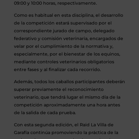
09:00 y 10:00 horas, respectivamente.
Como es habitual en esta disciplina, el desarrollo
de la competición estará supervisado por el
correspondiente jurado de campo, delegado
federativo y comisión veterinaria, encargados de
velar por el cumplimiento de la normativa y,
especialmente, por el bienestar de los equinos,
mediante controles veterinarios obligatorios
entre fases y al finalizar cada recorrido.
Además, todos los caballos participantes deberán
superar previamente el reconocimiento
veterinario, que tendrá lugar el mismo día de la
competición aproximadamente una hora antes
de la salida de cada prueba.
Con esta segunda edición, el Raid La Villa de
Garafía continúa promoviendo la práctica de la