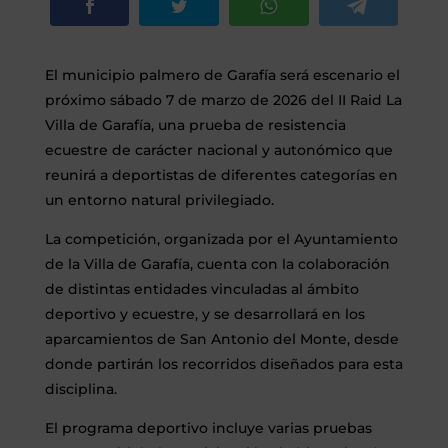
El municipio palmero de Garafía será escenario el
próximo sábado 7 de marzo de 2026 del II Raid La
Villa de Garafía, una prueba de resistencia
ecuestre de carácter nacional y autonómico que
reunirá a deportistas de diferentes categorías en
un entorno natural privilegiado.
La competición, organizada por el Ayuntamiento
de la Villa de Garafía, cuenta con la colaboración
de distintas entidades vinculadas al ámbito
deportivo y ecuestre, y se desarrollará en los
aparcamientos de San Antonio del Monte, desde
donde partirán los recorridos diseñados para esta
disciplina.
El programa deportivo incluye varias pruebas