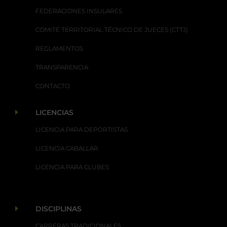
FEDERACIONES INSULARES
COMITÉ TERRITORIAL TÉCNICO DE JUECES (CTTJ)
REGLAMENTOS
TRANSPARENCIA
CONTACTO
E
LICENCIAS
LICENCIA PARA DEPORTISTAS
LICENCIA CABALLAR
LICENCIA PARA CLUBES
E
DISCIPLINAS
CARRERAS TRADICIONALES