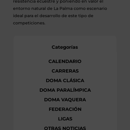
resistencia ecuestre y poniendo en valor el
entorno natural de La Palma como escenario
ideal para el desarrollo de este tipo de
competiciones.
Categorías
CALENDARIO
CARRERAS
DOMA CLÁSICA
DOMA PARALÍMPICA
DOMA VAQUERA
FEDERACIÓN
LIGAS
OTRAS NOTICIAS