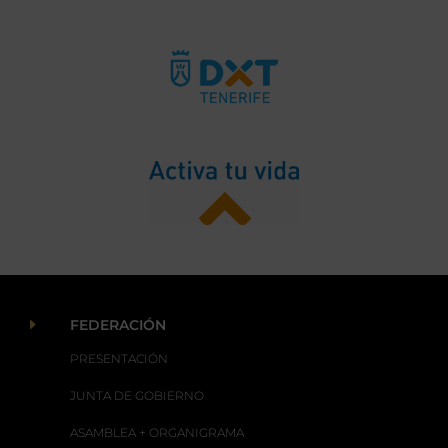
E
FEDERACIÓN
PRESENTACIÓN
JUNTA DE GOBIERNO
ASAMBLEA + ORGANIGRAMA