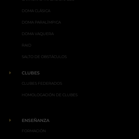
DOMA CLÁSICA
DOMA PARALÍMPICA
DOMA VAQUERA
RAID
SALTO DE OBSTÁCULOS
E
CLUBES
CLUBES FEDERADOS
HOMOLOGACIÓN DE CLUBES
E
ENSEÑANZA
FORMACIÓN