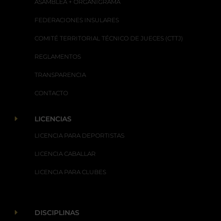
ASAMBLEA + ORGANIGRAMA
FEDERACIONES INSULARES
COMITÉ TERRITORIAL TÉCNICO DE JUECES (CTTJ)
REGLAMENTOS
TRANSPARENCIA
CONTACTO
E
LICENCIAS
LICENCIA PARA DEPORTISTAS
LICENCIA CABALLAR
LICENCIA PARA CLUBES
E
DISCIPLINAS