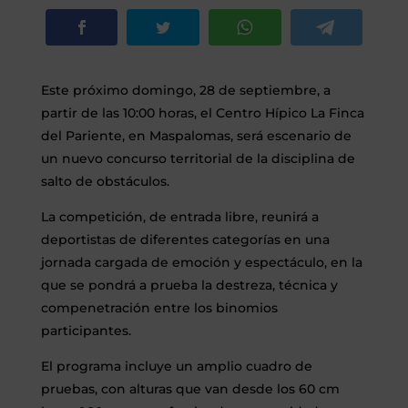
Este próximo domingo, 28 de septiembre, a
partir de las 10:00 horas, el Centro Hípico La Finca
del Pariente, en Maspalomas, será escenario de
un nuevo concurso territorial de la disciplina de
salto de obstáculos.
La competición, de entrada libre, reunirá a
deportistas de diferentes categorías en una
jornada cargada de emoción y espectáculo, en la
que se pondrá a prueba la destreza, técnica y
compenetración entre los binomios
participantes.
El programa incluye un amplio cuadro de
pruebas, con alturas que van desde los 60 cm