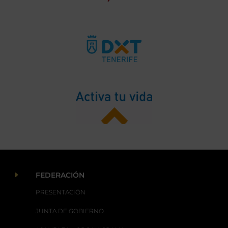
E
FEDERACIÓN
PRESENTACIÓN
JUNTA DE GOBIERNO