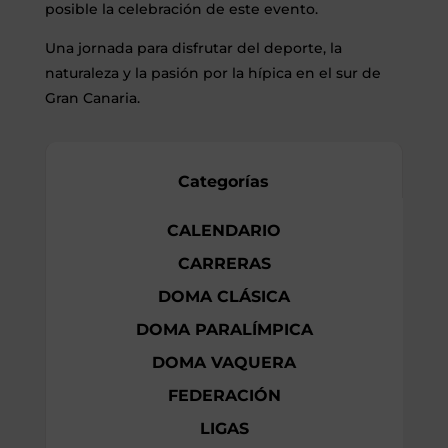
posible la celebración de este evento.
Una jornada para disfrutar del deporte, la
naturaleza y la pasión por la hípica en el sur de
Gran Canaria.
Categorías
CALENDARIO
CARRERAS
DOMA CLÁSICA
DOMA PARALÍMPICA
DOMA VAQUERA
FEDERACIÓN
LIGAS