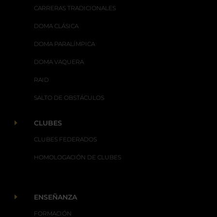
CARRERAS TRADICIONALES
DOMA CLÁSICA
DOMA PARALÍMPICA
DOMA VAQUERA
RAID
SALTO DE OBSTÁCULOS
E
CLUBES
CLUBES FEDERADOS
HOMOLOGACIÓN DE CLUBES
E
ENSEÑANZA
FORMACIÓN