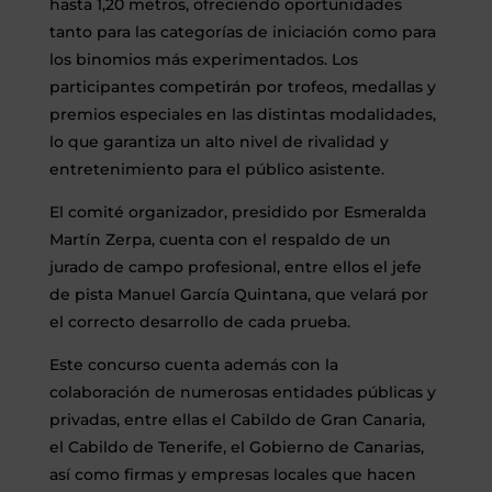
hasta 1,20 metros, ofreciendo oportunidades
tanto para las categorías de iniciación como para
los binomios más experimentados. Los
participantes competirán por trofeos, medallas y
premios especiales en las distintas modalidades,
lo que garantiza un alto nivel de rivalidad y
entretenimiento para el público asistente.
El comité organizador, presidido por Esmeralda
Martín Zerpa, cuenta con el respaldo de un
jurado de campo profesional, entre ellos el jefe
de pista Manuel García Quintana, que velará por
el correcto desarrollo de cada prueba.
Este concurso cuenta además con la
colaboración de numerosas entidades públicas y
privadas, entre ellas el Cabildo de Gran Canaria,
el Cabildo de Tenerife, el Gobierno de Canarias,
así como firmas y empresas locales que hacen