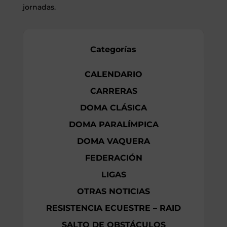
jornadas.
Categorías
CALENDARIO
CARRERAS
DOMA CLÁSICA
DOMA PARALÍMPICA
DOMA VAQUERA
FEDERACIÓN
LIGAS
OTRAS NOTICIAS
RESISTENCIA ECUESTRE – RAID
SALTO DE OBSTÁCULOS