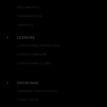
REGLAMENTOS
TRANSPARENCIA
CONTACTO
E
LICENCIAS
LICENCIA PARA DEPORTISTAS
LICENCIA CABALLAR
LICENCIA PARA CLUBES
E
DISCIPLINAS
CARRERAS TRADICIONALES
DOMA CLÁSICA