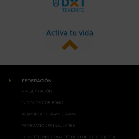
E
FEDERACIÓN
PRESENTACIÓN
JUNTA DE GOBIERNO
ASAMBLEA + ORGANIGRAMA
FEDERACIONES INSULARES
COMITÉ TERRITORIAL TÉCNICO DE JUECES (CTTJ)