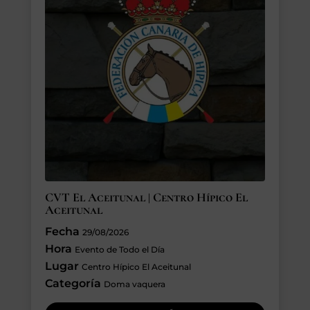
CVT El Aceitunal | Centro Hípico El
Aceitunal
Fecha
29/08/2026
Hora
Evento de Todo el Día
Lugar
Centro Hípico El Aceitunal
Categoría
Doma vaquera