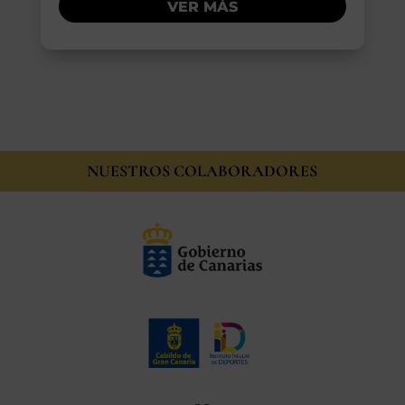
VER MÁS
NUESTROS COLABORADORES