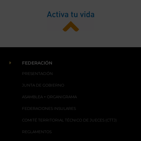
E
FEDERACIÓN
PRESENTACIÓN
JUNTA DE GOBIERNO
ASAMBLEA + ORGANIGRAMA
FEDERACIONES INSULARES
COMITÉ TERRITORIAL TÉCNICO DE JUECES (CTTJ)
REGLAMENTOS