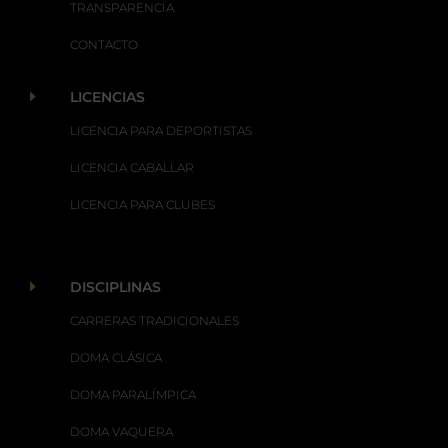
TRANSPARENCIA
CONTACTO
E
LICENCIAS
LICENCIA PARA DEPORTISTAS
LICENCIA CABALLAR
LICENCIA PARA CLUBES
E
DISCIPLINAS
CARRERAS TRADICIONALES
DOMA CLÁSICA
DOMA PARALÍMPICA
DOMA VAQUERA