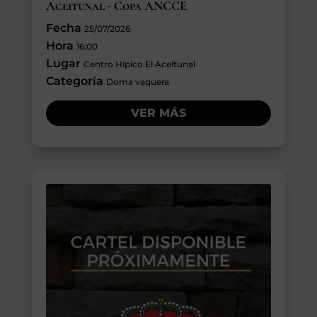
Aceitunal - Copa ANCCE
Fecha
25/07/2026
Hora
16:00
Lugar
Centro Hípico El Aceitunal
Categoría
Doma vaquera
VER MÁS