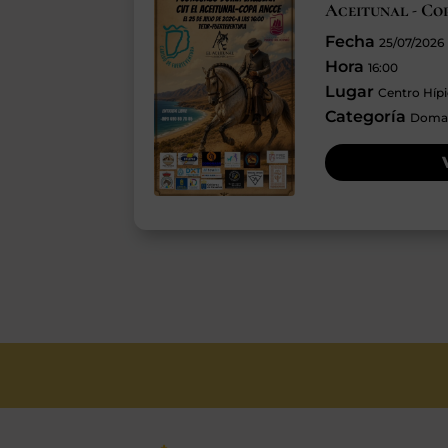
Aceitunal - C
Fecha
25/07/2026
Hora
16:00
Lugar
Centro Hípi
Categoría
Doma 