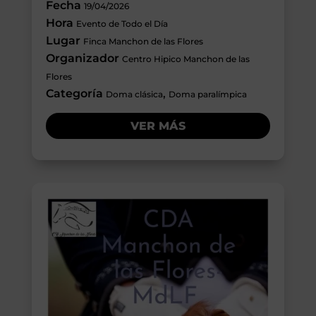
Fecha
19/04/2026
Hora
Evento de Todo el Día
Lugar
Finca Manchon de las Flores
Organizador
Centro Hipico Manchon de las
Flores
Categoría
,
Doma clásica
Doma paralímpica
VER MÁS