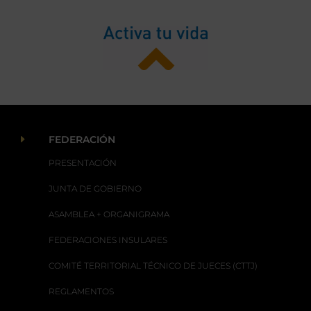
E
FEDERACIÓN
PRESENTACIÓN
JUNTA DE GOBIERNO
ASAMBLEA + ORGANIGRAMA
FEDERACIONES INSULARES
COMITÉ TERRITORIAL TÉCNICO DE JUECES (CTTJ)
REGLAMENTOS