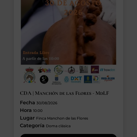
CDA | Manchón de las Flores - MdLF
Fecha
30/08/2026
Hora
10:00
Lugar
Finca Manchon de las Flores
Categoría
Doma clásica