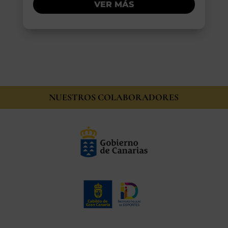
VER MÁS
NUESTROS COLABORADORES