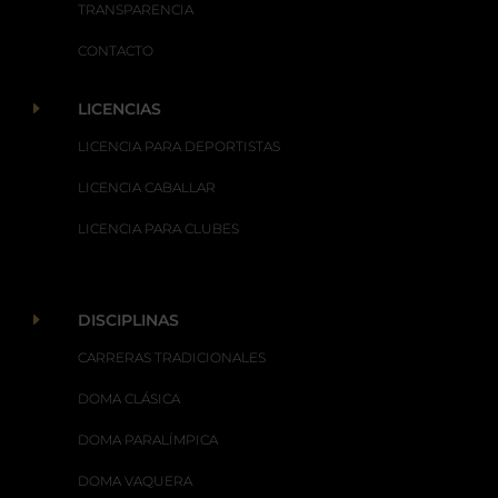
TRANSPARENCIA
CONTACTO
E
LICENCIAS
LICENCIA PARA DEPORTISTAS
LICENCIA CABALLAR
LICENCIA PARA CLUBES
E
DISCIPLINAS
CARRERAS TRADICIONALES
DOMA CLÁSICA
DOMA PARALÍMPICA
DOMA VAQUERA