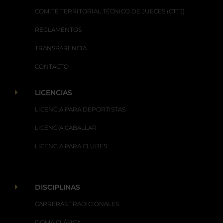
COMITÉ TERRITORIAL TÉCNICO DE JUECES (CTTJ)
REGLAMENTOS
TRANSPARENCIA
CONTACTO
E
LICENCIAS
LICENCIA PARA DEPORTISTAS
LICENCIA CABALLAR
LICENCIA PARA CLUBES
E
DISCIPLINAS
CARRERAS TRADICIONALES
DOMA CLÁSICA