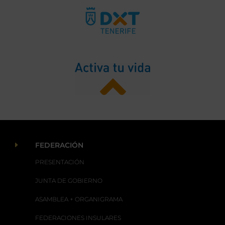
E
FEDERACIÓN
PRESENTACIÓN
JUNTA DE GOBIERNO
ASAMBLEA + ORGANIGRAMA
FEDERACIONES INSULARES