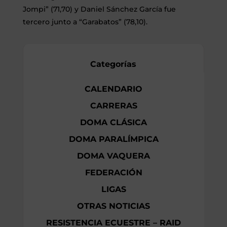
Jompi” (71,70) y Daniel Sánchez García fue
tercero junto a “Garabatos” (78,10).
Categorías
CALENDARIO
CARRERAS
DOMA CLÁSICA
DOMA PARALÍMPICA
DOMA VAQUERA
FEDERACIÓN
LIGAS
OTRAS NOTICIAS
RESISTENCIA ECUESTRE – RAID