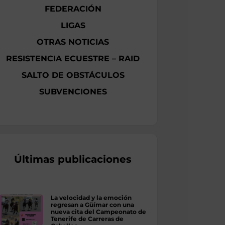
FEDERACIÓN
LIGAS
OTRAS NOTICIAS
RESISTENCIA ECUESTRE – RAID
SALTO DE OBSTÁCULOS
SUBVENCIONES
Últimas publicaciones
La velocidad y la emoción
regresan a Güímar con una
nueva cita del Campeonato de
Tenerife de Carreras de