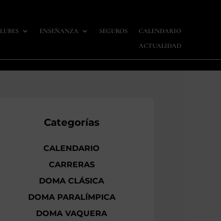
LUBES
ENSEÑANZA
SEGUROS
CALENDARIO
ACTUALIDAD
Categorías
CALENDARIO
CARRERAS
DOMA CLÁSICA
DOMA PARALÍMPICA
DOMA VAQUERA