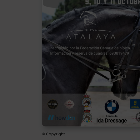
© Copyright