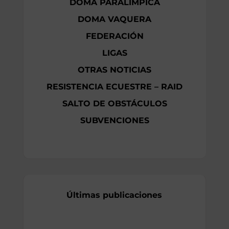
DOMA PARALÍMPICA
DOMA VAQUERA
FEDERACIÓN
LIGAS
OTRAS NOTICIAS
RESISTENCIA ECUESTRE – RAID
SALTO DE OBSTÁCULOS
SUBVENCIONES
Últimas publicaciones