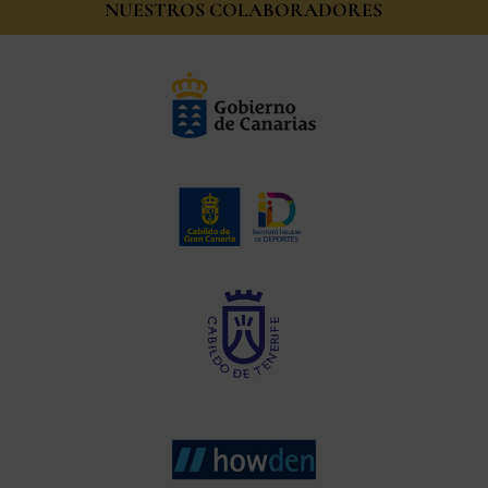
NUESTROS COLABORADORES