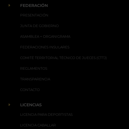
E
FEDERACIÓN
PRESENTACIÓN
JUNTA DE GOBIERNO
ASAMBLEA + ORGANIGRAMA
FEDERACIONES INSULARES
COMITÉ TERRITORIAL TÉCNICO DE JUECES (CTTJ)
REGLAMENTOS
TRANSPARENCIA
CONTACTO
E
LICENCIAS
LICENCIA PARA DEPORTISTAS
LICENCIA CABALLAR