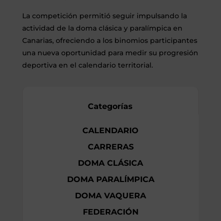
La competición permitió seguir impulsando la
actividad de la doma clásica y paralímpica en
Canarias, ofreciendo a los binomios participantes
una nueva oportunidad para medir su progresión
deportiva en el calendario territorial.
Categorías
CALENDARIO
CARRERAS
DOMA CLÁSICA
DOMA PARALÍMPICA
DOMA VAQUERA
FEDERACIÓN