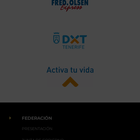
E
FEDERACIÓN
PRESENTACIÓN