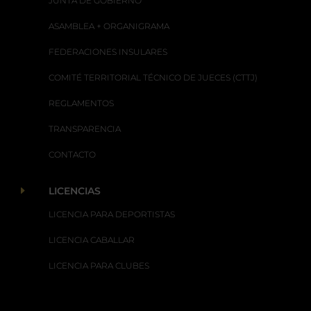
JUNTA DE GOBIERNO
ASAMBLEA + ORGANIGRAMA
FEDERACIONES INSULARES
COMITÉ TERRITORIAL TÉCNICO DE JUECES (CTTJ)
REGLAMENTOS
TRANSPARENCIA
CONTACTO
E
LICENCIAS
LICENCIA PARA DEPORTISTAS
LICENCIA CABALLAR
LICENCIA PARA CLUBES