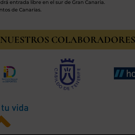
drá entrada libre en el sur de Gran Canaria.
entos de Canarias.
NUESTROS COLABORADORE