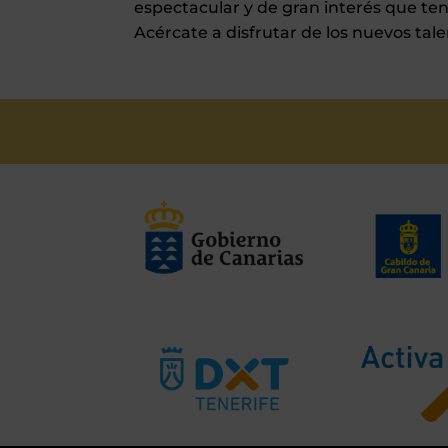
espectacular y de gran interés que ten
Acércate a disfrutar de los nuevos tal