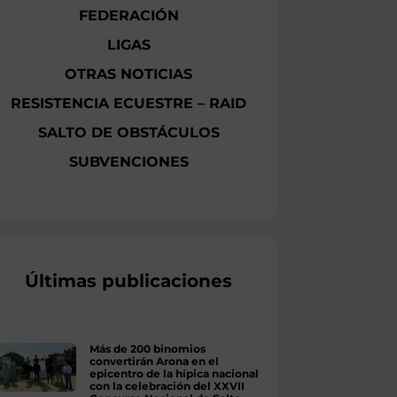
FEDERACIÓN
LIGAS
OTRAS NOTICIAS
RESISTENCIA ECUESTRE – RAID
SALTO DE OBSTÁCULOS
SUBVENCIONES
Últimas publicaciones
Más de 200 binomios
convertirán Arona en el
epicentro de la hípica nacional
con la celebración del XXVII