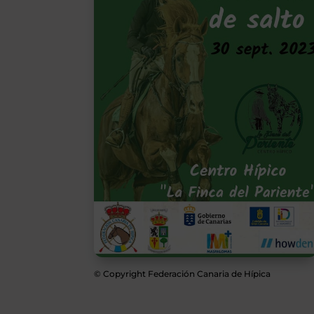
© Copyright Federación Canaria de Hípica