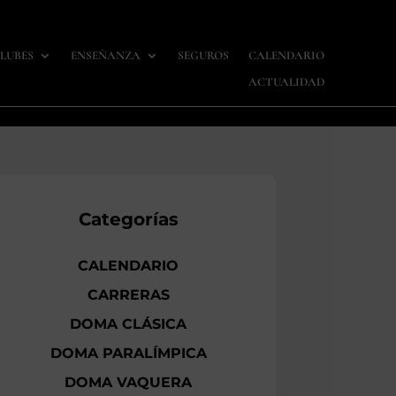
LUBES
ENSEÑANZA
SEGUROS
CALENDARIO
ACTUALIDAD
Categorías
CALENDARIO
CARRERAS
DOMA CLÁSICA
DOMA PARALÍMPICA
DOMA VAQUERA