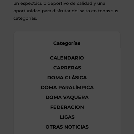
un espectáculo deportivo de calidad y una
oportunidad para disfrutar del salto en todas sus
categorías.
Categorías
CALENDARIO
CARRERAS
DOMA CLÁSICA
DOMA PARALÍMPICA
DOMA VAQUERA
FEDERACIÓN
LIGAS
OTRAS NOTICIAS