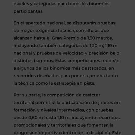
niveles y categorías para todos los binomios
participantes.
En el apartado nacional, se disputarán pruebas
de mayor exigencia técnica, con alturas que
alcanzan hasta el Gran Premio de 1,30 metros,
incluyendo también categorías de 1,20 m; 1,10 m
nacional y pruebas de velocidad y precisión bajo
distintos baremos. Estas competiciones reunirán
a algunos de los binomios más destacados, en
recorridos diseñados para poner a prueba tanto
la técnica como la estrategia en pista.
Por su parte, la competición de carácter
territorial permitirá la participación de jinetes en
formación y niveles intermedios, con pruebas
desde 0,60 m hasta 1,10 m; incluyendo recorridos
promocionales y territoriales que fomentan la
progresión deportiva dentro de la disciplina. Este