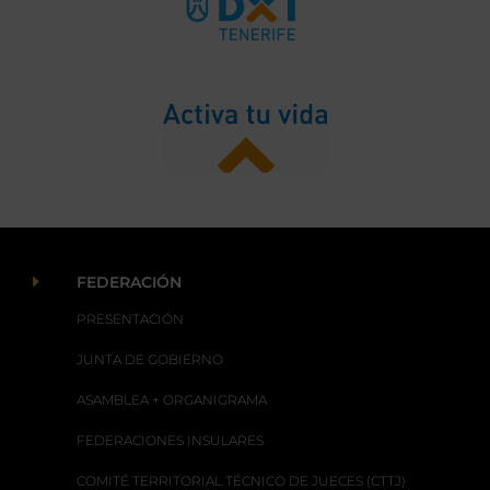
E
FEDERACIÓN
PRESENTACIÓN
JUNTA DE GOBIERNO
ASAMBLEA + ORGANIGRAMA
FEDERACIONES INSULARES
COMITÉ TERRITORIAL TÉCNICO DE JUECES (CTTJ)