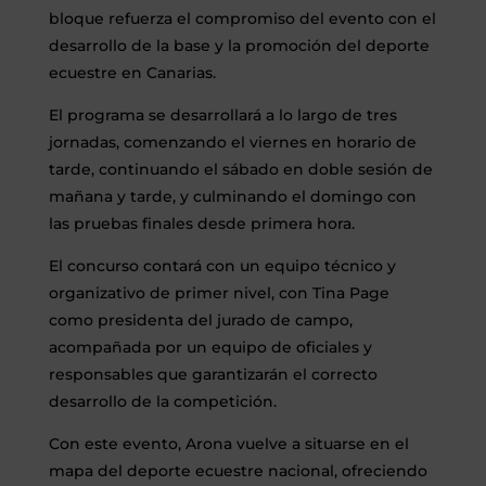
bloque refuerza el compromiso del evento con el
desarrollo de la base y la promoción del deporte
ecuestre en Canarias.
El programa se desarrollará a lo largo de tres
jornadas, comenzando el viernes en horario de
tarde, continuando el sábado en doble sesión de
mañana y tarde, y culminando el domingo con
las pruebas finales desde primera hora.
El concurso contará con un equipo técnico y
organizativo de primer nivel, con Tina Page
como presidenta del jurado de campo,
acompañada por un equipo de oficiales y
responsables que garantizarán el correcto
desarrollo de la competición.
Con este evento, Arona vuelve a situarse en el
mapa del deporte ecuestre nacional, ofreciendo