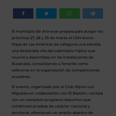
El municipio de Arona se prepara para acoger los
próximos 27, 28 y 29 de marzo el CSN Arona–
Playa de Las Américas de categoría una estrella,
una destacada cita del calendario hípico que
reunirá a deportistas en las instalaciones de
Buzanada, consolidando a Tenerife como
referente en la organización de competiciones
ecuestres.
El evento, organizado por el Club Hípico Los
Migueles en colaboración con El Bastión, contará
con un completo programa deportivo que
combinará pruebas de carácter nacional y
territorial, ofreciendo un amplio abanico de