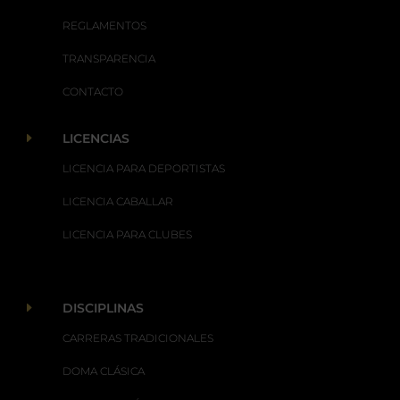
REGLAMENTOS
TRANSPARENCIA
CONTACTO
E
LICENCIAS
LICENCIA PARA DEPORTISTAS
LICENCIA CABALLAR
LICENCIA PARA CLUBES
E
DISCIPLINAS
CARRERAS TRADICIONALES
DOMA CLÁSICA