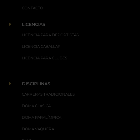
CONTACTO
E
LICENCIAS
LICENCIA PARA DEPORTISTAS
LICENCIA CABALLAR
LICENCIA PARA CLUBES
E
DISCIPLINAS
CARRERAS TRADICIONALES
DOMA CLÁSICA
DOMA PARALÍMPICA
DOMA VAQUERA