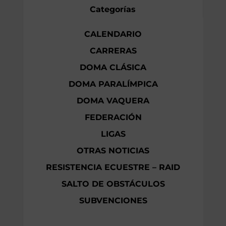
Categorías
CALENDARIO
CARRERAS
DOMA CLÁSICA
DOMA PARALÍMPICA
DOMA VAQUERA
FEDERACIÓN
LIGAS
OTRAS NOTICIAS
RESISTENCIA ECUESTRE – RAID
SALTO DE OBSTÁCULOS
SUBVENCIONES