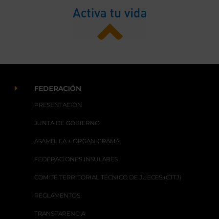
E
FEDERACIÓN
PRESENTACIÓN
JUNTA DE GOBIERNO
ASAMBLEA + ORGANIGRAMA
FEDERACIONES INSULARES
COMITÉ TERRITORIAL TÉCNICO DE JUECES (CTTJ)
REGLAMENTOS
TRANSPARENCIA