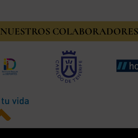
NUESTROS COLABORADORE