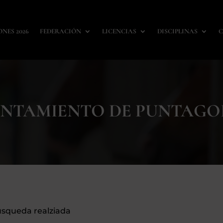
ONES 2026
FEDERACIÓN
LICENCIAS
DISCIPLINAS
C
NTAMIENTO DE PUNTAG
úsqueda realziada