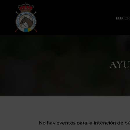
ELECCI
AYU
No hay eventos para la intención de b