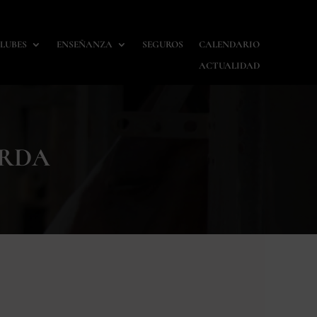
LUBES
ENSEÑANZA
SEGUROS
CALENDARIO
ACTUALIDAD
ORDA