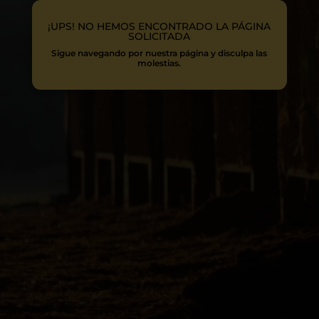
¡UPS! NO HEMOS ENCONTRADO LA PÁGINA
SOLICITADA
Sigue navegando por nuestra página y disculpa las
molestias.