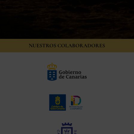
NUESTROS COLABORADORES