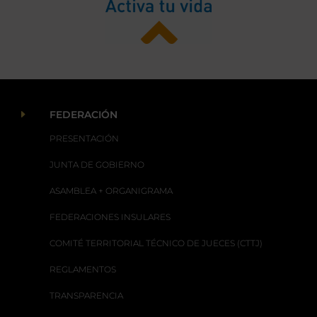
E
FEDERACIÓN
PRESENTACIÓN
JUNTA DE GOBIERNO
ASAMBLEA + ORGANIGRAMA
FEDERACIONES INSULARES
COMITÉ TERRITORIAL TÉCNICO DE JUECES (CTTJ)
REGLAMENTOS
TRANSPARENCIA