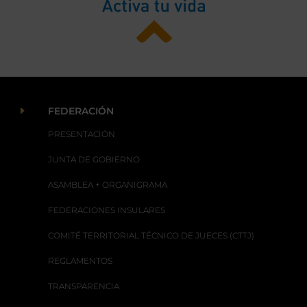
E
FEDERACIÓN
PRESENTACIÓN
JUNTA DE GOBIERNO
ASAMBLEA + ORGANIGRAMA
FEDERACIONES INSULARES
COMITÉ TERRITORIAL TÉCNICO DE JUECES (CTTJ)
REGLAMENTOS
TRANSPARENCIA