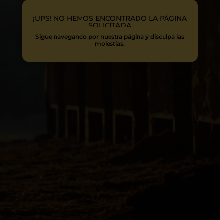
¡UPS! NO HEMOS ENCONTRADO LA PÁGINA
SOLICITADA
Sigue navegando por nuestra página y disculpa las
molestias.