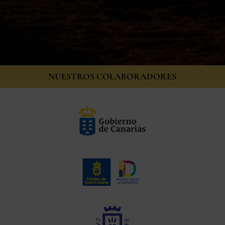
NUESTROS COLABORADORES