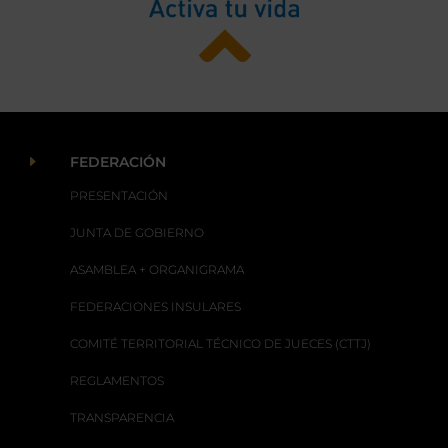
E
FEDERACIÓN
PRESENTACIÓN
JUNTA DE GOBIERNO
ASAMBLEA + ORGANIGRAMA
FEDERACIONES INSULARES
COMITÉ TERRITORIAL TÉCNICO DE JUECES (CTTJ)
REGLAMENTOS
TRANSPARENCIA