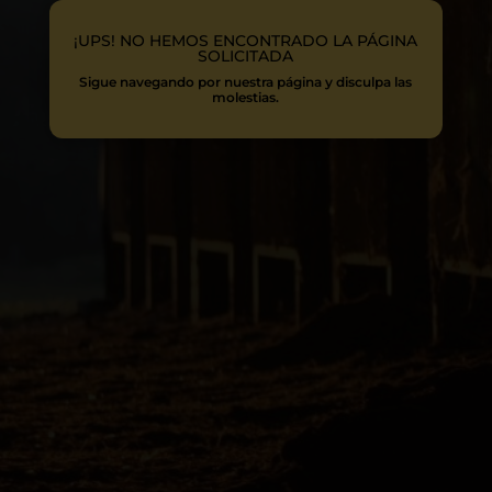
¡UPS! NO HEMOS ENCONTRADO LA PÁGINA
SOLICITADA
Sigue navegando por nuestra página y disculpa las
molestias.