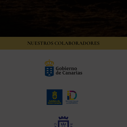
NUESTROS COLABORADORES