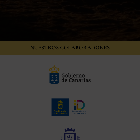
NUESTROS COLABORADORES