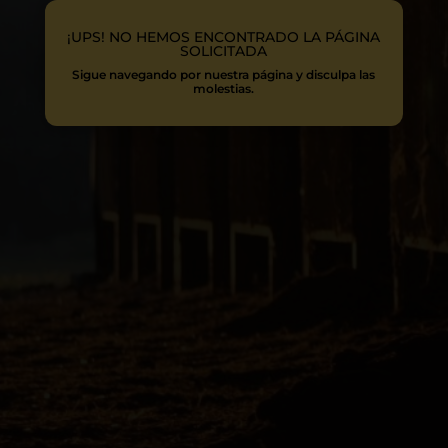
¡UPS! NO HEMOS ENCONTRADO LA PÁGINA
SOLICITADA
Sigue navegando por nuestra página y disculpa las
molestias.