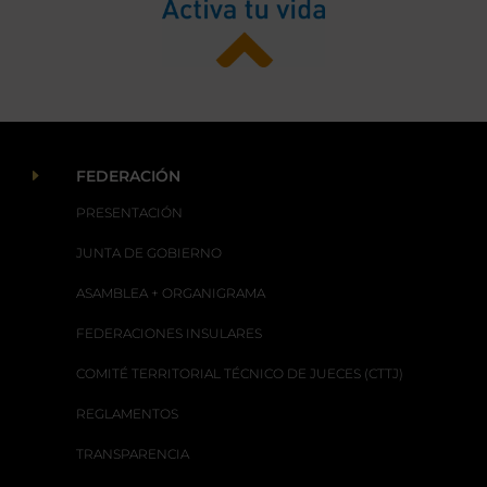
E
FEDERACIÓN
PRESENTACIÓN
JUNTA DE GOBIERNO
ASAMBLEA + ORGANIGRAMA
FEDERACIONES INSULARES
COMITÉ TERRITORIAL TÉCNICO DE JUECES (CTTJ)
REGLAMENTOS
TRANSPARENCIA