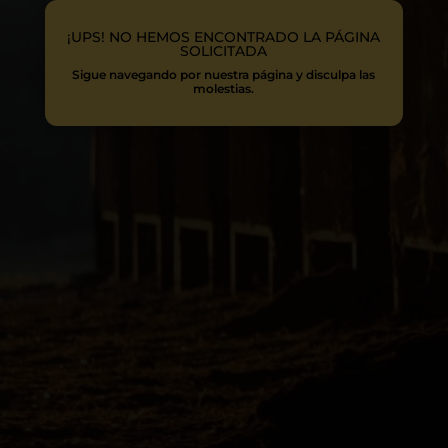
¡UPS! NO HEMOS ENCONTRADO LA PÁGINA
SOLICITADA
Sigue navegando por nuestra página y disculpa las
molestias.