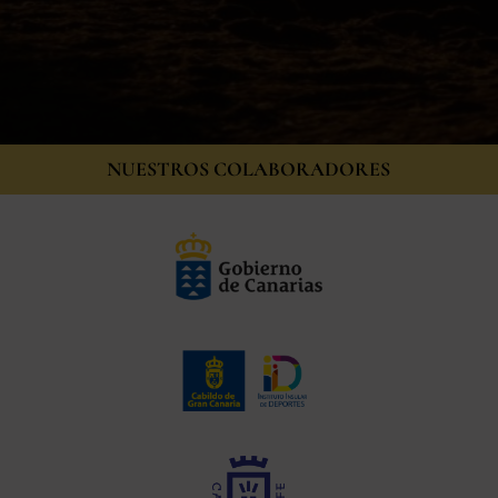
NUESTROS COLABORADORES