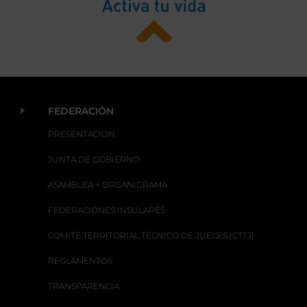
E
FEDERACIÓN
PRESENTACIÓN
JUNTA DE GOBIERNO
ASAMBLEA + ORGANIGRAMA
FEDERACIONES INSULARES
COMITÉ TERRITORIAL TÉCNICO DE JUECES (CTTJ)
REGLAMENTOS
TRANSPARENCIA