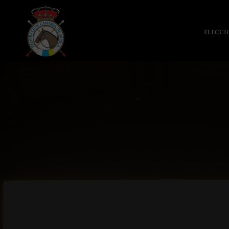
ELECCI