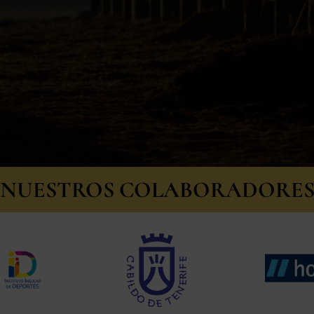
NUESTROS COLABORADORE