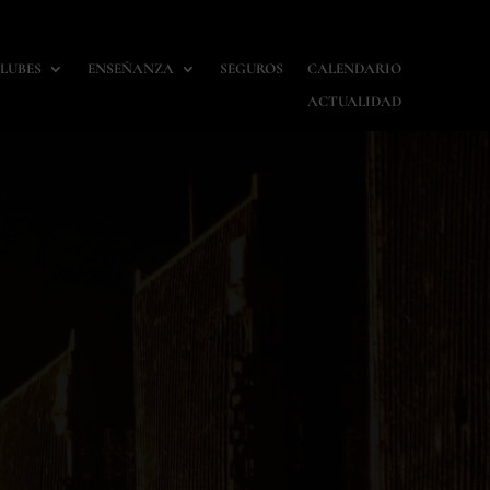
LUBES
ENSEÑANZA
SEGUROS
CALENDARIO
ACTUALIDAD