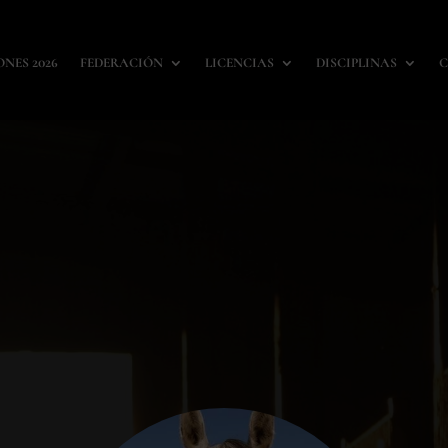
ONES 2026
FEDERACIÓN
LICENCIAS
DISCIPLINAS
C