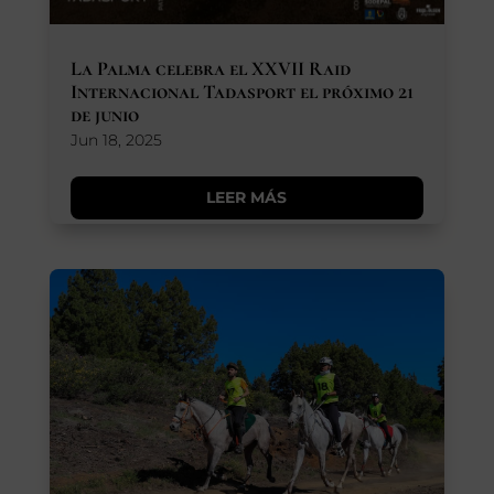
La Palma celebra el XXVII Raid
Internacional Tadasport el próximo 21
de junio
Jun 18, 2025
LEER MÁS