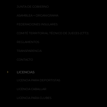
JUNTA DE GOBIERNO
ASAMBLEA + ORGANIGRAMA
FEDERACIONES INSULARES
COMITÉ TERRITORIAL TÉCNICO DE JUECES (CTTJ)
REGLAMENTOS
TRANSPARENCIA
CONTACTO
E
LICENCIAS
LICENCIA PARA DEPORTISTAS
LICENCIA CABALLAR
LICENCIA PARA CLUBES