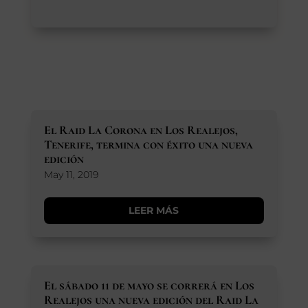
El Raid La Corona en Los Realejos,
Tenerife, termina con éxito una nueva
edición
May 11, 2019
LEER MÁS
El sábado 11 de mayo se correrá en Los
Realejos una nueva edición del Raid La