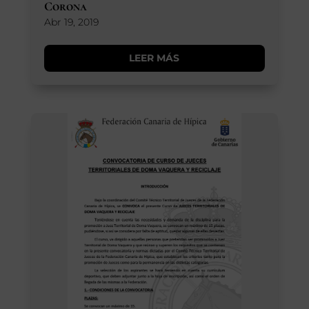
Corona
Abr 19, 2019
LEER MÁS