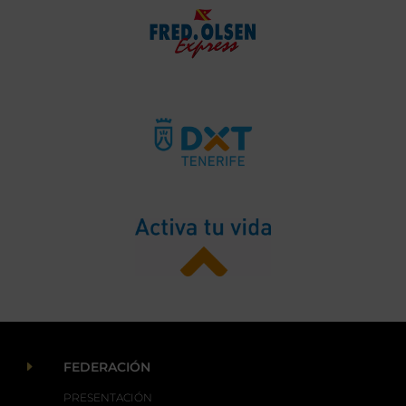
E
FEDERACIÓN
PRESENTACIÓN