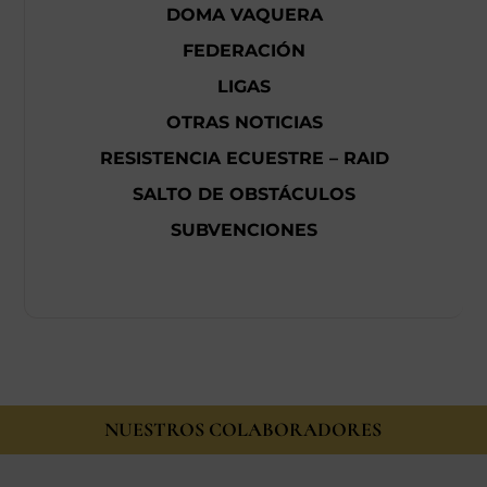
DOMA VAQUERA
FEDERACIÓN
LIGAS
OTRAS NOTICIAS
RESISTENCIA ECUESTRE – RAID
SALTO DE OBSTÁCULOS
SUBVENCIONES
NUESTROS COLABORADORES