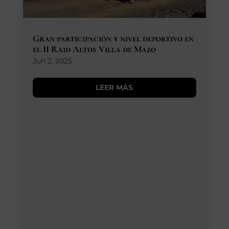
Gran participación y nivel deportivo en
el II Raid Altos Villa de Mazo
Jun 2, 2025
LEER MÁS