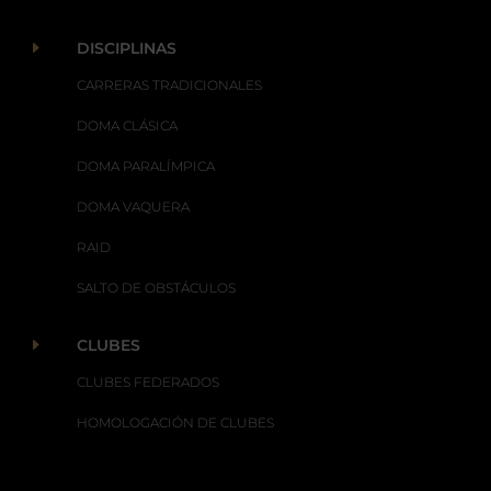
E
DISCIPLINAS
CARRERAS TRADICIONALES
DOMA CLÁSICA
DOMA PARALÍMPICA
DOMA VAQUERA
RAID
SALTO DE OBSTÁCULOS
E
CLUBES
CLUBES FEDERADOS
HOMOLOGACIÓN DE CLUBES