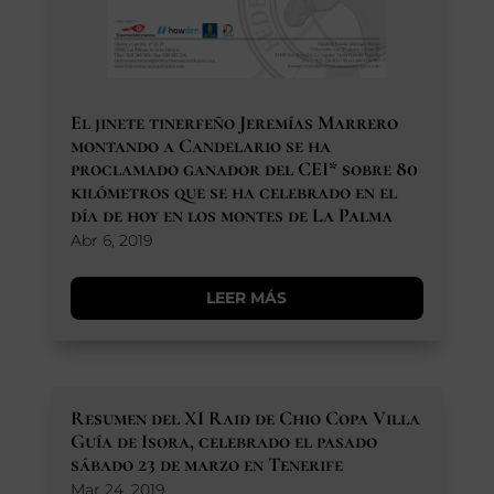
El jinete tinerfeño Jeremías Marrero
montando a Candelario se ha
proclamado ganador del CEI* sobre 80
kilómetros que se ha celebrado en el
día de hoy en los montes de La Palma
Abr 6, 2019
LEER MÁS
Resumen del XI Raid de Chio Copa Villa
Guía de Isora, celebrado el pasado
sábado 23 de marzo en Tenerife
Mar 24, 2019