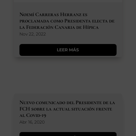
Noemí Carreras Herranz es
proclamada como Presidenta electa de
la Federación Canaria de Hípica
Nov 22, 2022
LEER MÁS
Nuevo comunicado del Presidente de la
FCH sobre la actual situación frente
al Covid-19
Abr 16, 2020