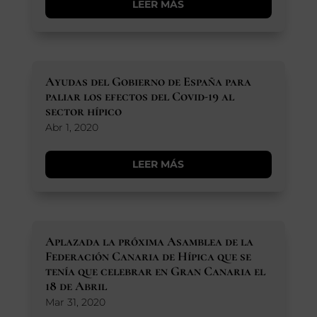
LEER MÁS
Ayudas del Gobierno de España para
paliar los efectos del Covid-19 al
sector hípico
Abr 1, 2020
LEER MÁS
Aplazada la próxima Asamblea de la
Federación Canaria de Hípica que se
tenía que celebrar en Gran Canaria el
18 de Abril
Mar 31, 2020