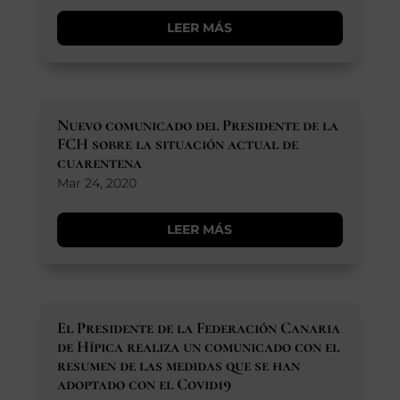
LEER MÁS
Nuevo comunicado del Presidente de la
FCH sobre la situación actual de
cuarentena
Mar 24, 2020
LEER MÁS
El Presidente de la Federación Canaria
de Hípica realiza un comunicado con el
resumen de las medidas que se han
adoptado con el Covid19