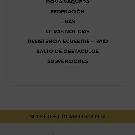
DOMA VAQUERA
FEDERACIÓN
LIGAS
OTRAS NOTICIAS
RESISTENCIA ECUESTRE – RAID
SALTO DE OBSTÁCULOS
SUBVENCIONES
NUESTROS COLABORADORES