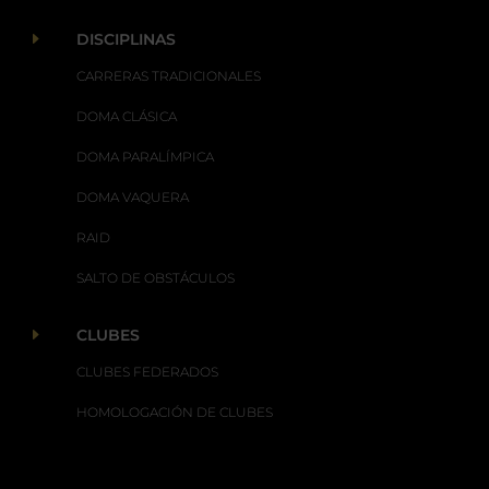
E
DISCIPLINAS
CARRERAS TRADICIONALES
DOMA CLÁSICA
DOMA PARALÍMPICA
DOMA VAQUERA
RAID
SALTO DE OBSTÁCULOS
E
CLUBES
CLUBES FEDERADOS
HOMOLOGACIÓN DE CLUBES