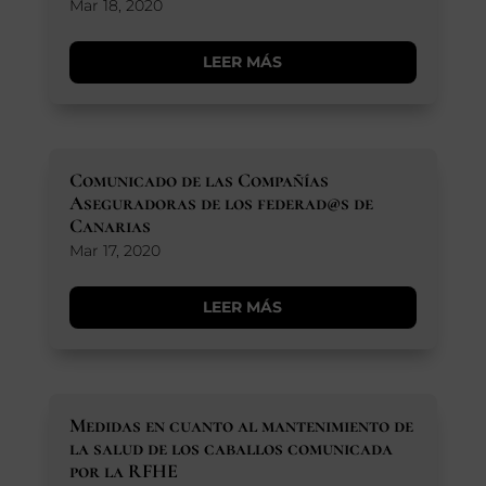
Mar 18, 2020
LEER MÁS
Comunicado de las Compañías
Aseguradoras de los federad@s de
Canarias
Mar 17, 2020
LEER MÁS
Medidas en cuanto al mantenimiento de
la salud de los caballos comunicada
por la RFHE