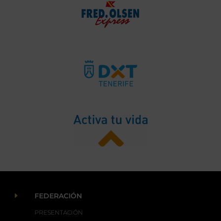
E
FEDERACIÓN
PRESENTACIÓN