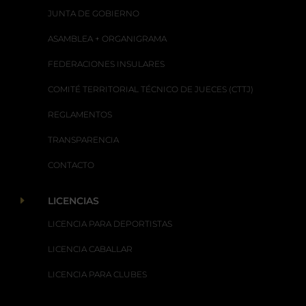
JUNTA DE GOBIERNO
ASAMBLEA + ORGANIGRAMA
FEDERACIONES INSULARES
COMITÉ TERRITORIAL TÉCNICO DE JUECES (CTTJ)
REGLAMENTOS
TRANSPARENCIA
CONTACTO
E
LICENCIAS
LICENCIA PARA DEPORTISTAS
LICENCIA CABALLAR
LICENCIA PARA CLUBES