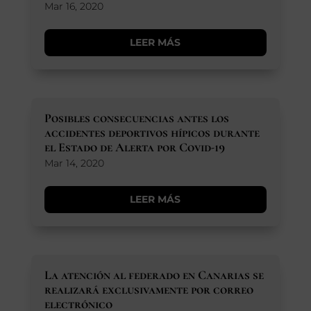
Mar 16, 2020
LEER MÁS
Posibles consecuencias antes los
accidentes deportivos hípicos durante
el Estado de Alerta por Covid-19
Mar 14, 2020
LEER MÁS
La atención al federado en Canarias se
realizará exclusivamente por correo
electrónico