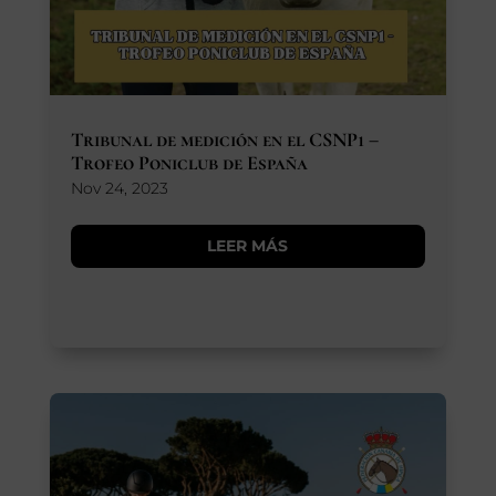
Tribunal de medición en el CSNP1 –
Trofeo Poniclub de España
Nov 24, 2023
LEER MÁS