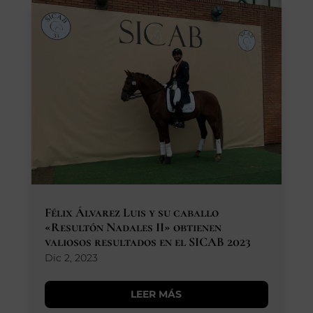
Félix Álvarez Luis y su caballo
«Resultón Nadales II» obtienen
valiosos resultados en el SICAB 2023
Dic 2, 2023
LEER MÁS