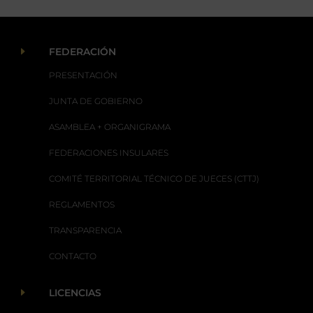
E
FEDERACIÓN
PRESENTACIÓN
JUNTA DE GOBIERNO
ASAMBLEA + ORGANIGRAMA
FEDERACIONES INSULARES
COMITÉ TERRITORIAL TÉCNICO DE JUECES (CTTJ)
REGLAMENTOS
TRANSPARENCIA
CONTACTO
E
LICENCIAS