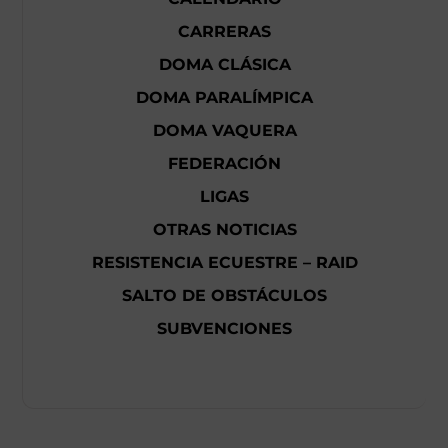
CARRERAS
DOMA CLÁSICA
DOMA PARALÍMPICA
DOMA VAQUERA
FEDERACIÓN
LIGAS
OTRAS NOTICIAS
RESISTENCIA ECUESTRE – RAID
SALTO DE OBSTÁCULOS
SUBVENCIONES