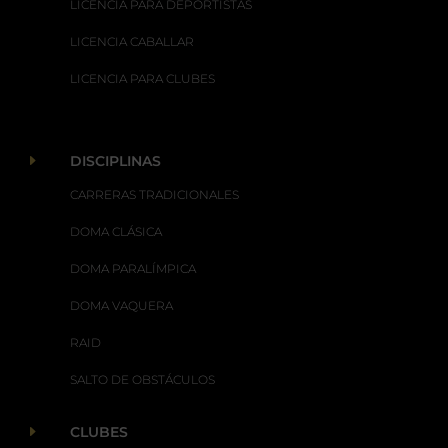
LICENCIA PARA DEPORTISTAS
LICENCIA CABALLAR
LICENCIA PARA CLUBES
E
DISCIPLINAS
CARRERAS TRADICIONALES
DOMA CLÁSICA
DOMA PARALÍMPICA
DOMA VAQUERA
RAID
SALTO DE OBSTÁCULOS
E
CLUBES