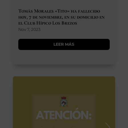
Tomás Morales «Tito» ha fallecido
hoy, 7 de noviembre, en su domicilio en
el Club Hípico Los Brezos
Nov 7, 2023
LEER MÁS