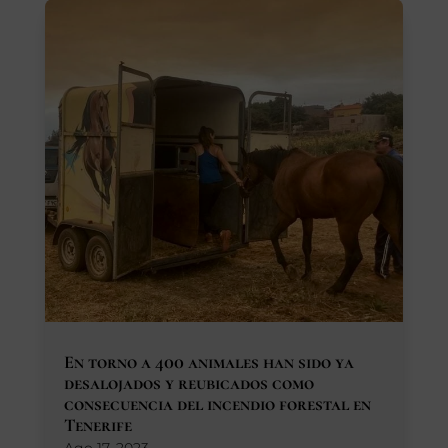
En torno a 400 animales han sido ya
desalojados y reubicados como
consecuencia del incendio forestal en
Tenerife