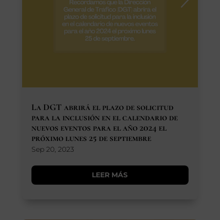
La DGT abrirá el plazo de solicitud
para la inclusión en el calendario de
nuevos eventos para el año 2024 el
próximo lunes 25 de septiembre
Sep 20, 2023
LEER MÁS