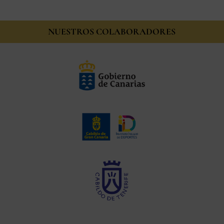
NUESTROS COLABORADORES