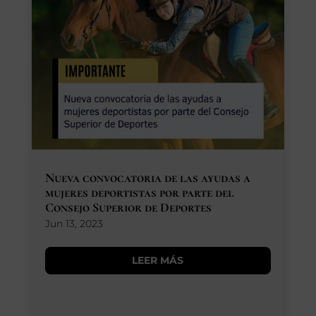
Nueva convocatoria de las ayudas a
mujeres deportistas por parte del
Consejo Superior de Deportes
Jun 13, 2023
LEER MÁS