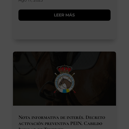
Ago 17, 2023
LEER MÁS
Nota informativa de interés. Decreto
activación preventiva PEIN. Cabildo