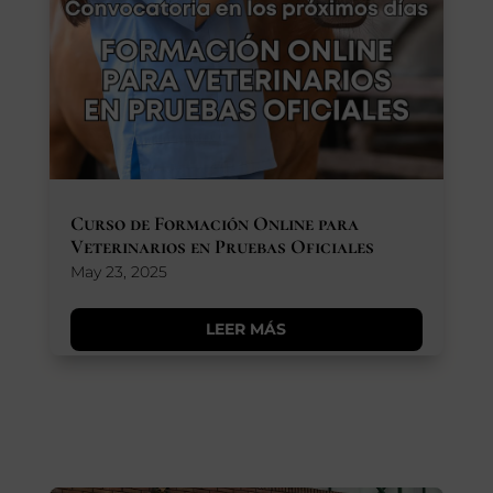
Curso de Formación Online para
Veterinarios en Pruebas Oficiales
May 23, 2025
LEER MÁS