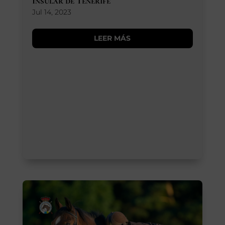
Insular de Tenerife
Jul 14, 2023
LEER MÁS