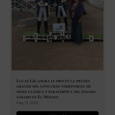
Lucas Gil logra el oro en la prueba
grande del concurso territorial de
doma clásica y paralímpica del pasado
sábado en El Molino
May 13, 2025