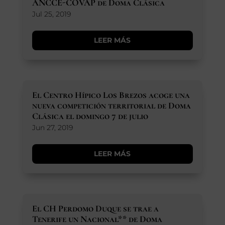
ANCCE-COVAP de Doma Clásica
Jul 25, 2019
LEER MÁS
El Centro Hípico Los Brezos acoge una
nueva competición territorial de Doma
Clásica el domingo 7 de julio
Jun 27, 2019
LEER MÁS
El CH Perdomo Duque se trae a
Tenerife un Nacional** de Doma