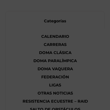
Categorías
CALENDARIO
CARRERAS
DOMA CLÁSICA
DOMA PARALÍMPICA
DOMA VAQUERA
FEDERACIÓN
LIGAS
OTRAS NOTICIAS
RESISTENCIA ECUESTRE – RAID
SALTO DE OBSTÁCULOS