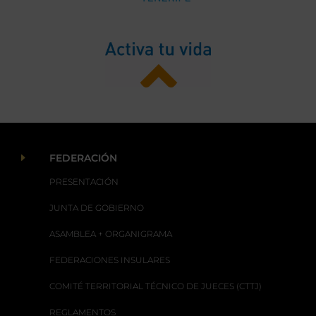
E
FEDERACIÓN
PRESENTACIÓN
JUNTA DE GOBIERNO
ASAMBLEA + ORGANIGRAMA
FEDERACIONES INSULARES
COMITÉ TERRITORIAL TÉCNICO DE JUECES (CTTJ)
REGLAMENTOS