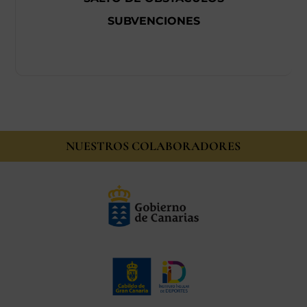
SUBVENCIONES
NUESTROS COLABORADORES