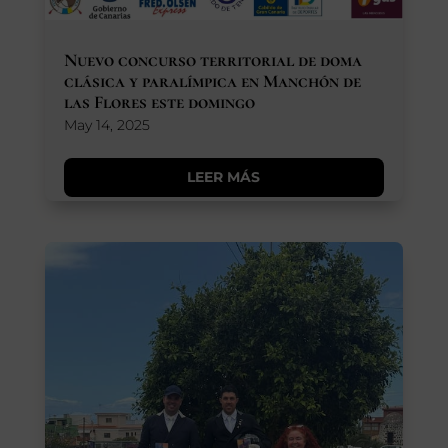
Nuevo concurso territorial de doma
clásica y paralímpica en Manchón de
las Flores este domingo
May 14, 2025
LEER MÁS