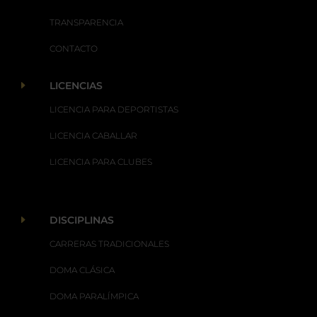
TRANSPARENCIA
CONTACTO
E
LICENCIAS
LICENCIA PARA DEPORTISTAS
LICENCIA CABALLAR
LICENCIA PARA CLUBES
E
DISCIPLINAS
CARRERAS TRADICIONALES
DOMA CLÁSICA
DOMA PARALÍMPICA